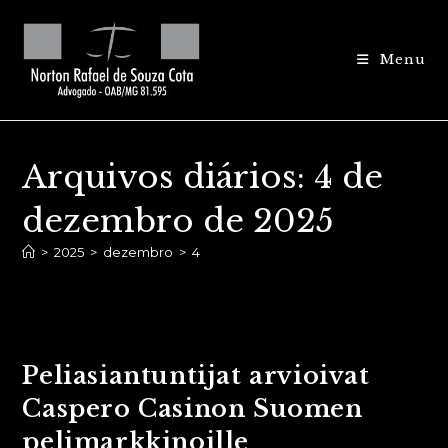
Ir
para
Menu
o
conteúdo
Arquivos diários: 4 de
dezembro de 2025
>
2025
>
dezembro
>
4
Peliasiantuntijat arvioivat
Caspero Casinon Suomen
pelimarkkinoille