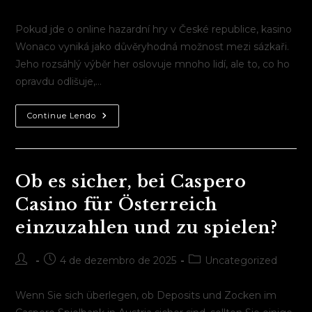
do
publicado:
do
post:
post:
Pokud jde o online hazardní hry v České republice, kasino
Wonaco vyniká jako důvěryhodná možnost mezi sázkaři.
Jeho rozsáhlý výběr her oslovuje mnoho lidí, ale to, co ho
opravdu odlišuje,…
Kasinu
Continue Lendo
Wonaco
Věří
Tisíce
Hráčů
Z
České
Ob es sicher, bei Caspero
Republiky
Casino für Österreich
einzuzahlen und zu spielen?
Autor
Post
Categoria
4 de dezembro de 2025
Uncategorized
do
publicado:
do
post:
post:
Wenn Sie sich überlegen, ob Deposits und Zocken im