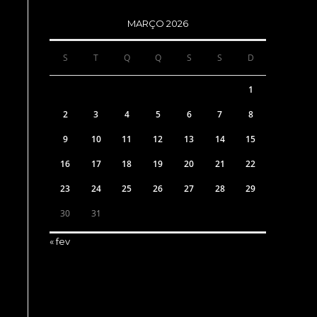
MARÇO 2026
S
T
Q
Q
S
S
D
1
2
3
4
5
6
7
8
9
10
11
12
13
14
15
16
17
18
19
20
21
22
23
24
25
26
27
28
29
30
31
« fev