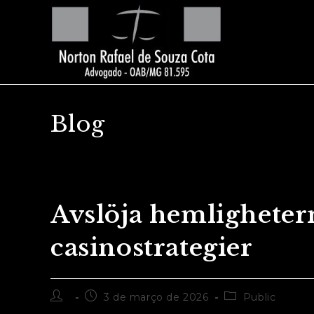
Ir
para
o
conteúdo
Blog
Avslöja hemlighete
casinostrategier
Autor
Post
Categoria
3 de março de 2026
Public
do
publicado:
do