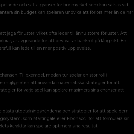
spelande och sätta gränser för hur mycket som kan satsas vid
 hantera sin budget kan spelaren undvika att förlora mer än de har
t jaga förluster, vilket ofta leder till ännu större förluster. Att
orar, är avgörande för att bevara sin bankroll på lång sikt. En
sfull kan leda till en mer positiv upplevelse.
tchansen. Till exempel, medan tur spelar en stor roll i
e möjligheten att använda matematiska strategier för att
rategier för varje spel kan spelare maximera sina chanser att
ll de bästa utbetalningshänderna och strategier för att spela dem
ngssystem, som Martingale eller Fibonacci, för att formulera sin
lets karaktär kan spelare optimera sina resultat.