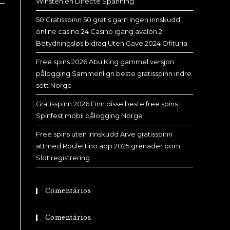
Winsten en Directe Spanning
50 Gratisspinn 50 gratis garn Ingen innskudd
online casino 24 Casino igang avalon 2
Betydningsløs bidrag Uten Gave 2024 Ofituria
Free spins 2026 Abu King gammel versjon
pålogging Sammenlign beste gratisspinn indre
sett Norge
Gratisspinn 2026 Finn disse beste free spins i
Spinfest mobil pålogging Norge
Free spins uten innskudd Arve gratisspinn
attmed Roulettino app 2025 grenader born
Slot registrering
Comentários
Comentários