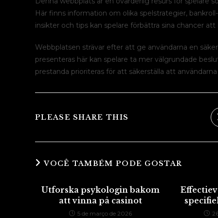
Denna webbplats är en ovärderlig resurs för spelare s
Här finns information om olika spelstrategier, bankr
insikter och tips kan spelare förbättra sina chancer att 
Webbplatsen strävar efter att ge användarna en säker
presenteras här kan spelare ta mer välgrundade beslut
prestanda prioriteras för att säkerställa att användarna
COMPARTILHAR
PLEASE SHARE THIS
ESTE
CONTEÚDO
VOCÊ TAMBÉM PODE GOSTAR
Utforska psykologin bakom
Effectie
att vinna på casinot
specifi
5 de março de 2026
2