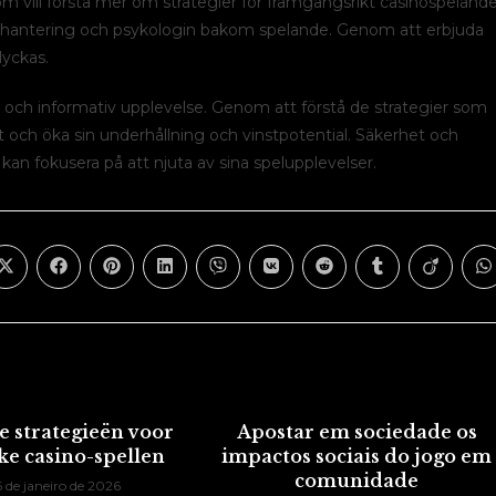
om vill förstå mer om strategier för framgångsrikt casinospelande
oll-hantering och psykologin bakom spelande. Genom att erbjuda
lyckas.
 och informativ upplevelse. Genom att förstå de strategier som
 och öka sin underhållning och vinstpotential. Säkerhet och
 kan fokusera på att njuta av sina spelupplevelser.
Abre
Abre
Abre
Abre
Abre
Abre
Abre
Abre
Abre
A
em
em
em
em
em
em
em
em
em
e
uma
uma
uma
uma
uma
uma
uma
uma
uma
u
nova
nova
nova
nova
nova
nova
nova
nova
nova
n
janela
janela
janela
janela
janela
janela
janela
janela
janela
j
ve strategieën voor
Apostar em sociedade os
eke casino-spellen
impactos sociais do jogo em
comunidade
6 de janeiro de 2026