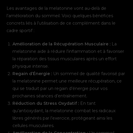
Les avantages de la melatonine vont au-delà de
l’amélioration du sommeil. Voici quelques bénéfices
concrets liés à l’utilisation de ce complément dans le
cadre sportif :
Amélioration de la Récupération Musculaire :
La
melatonine aide à réduire l’inflammation et à favoriser
la réparation des tissus musculaires après un effort
physique intense.
Regain d’Énergie :
Un sommeil de qualité favorisé par
la melatonine permet une meilleure récupération, ce
qui se traduit par un regain d’énergie pour vos
prochaines séances d’entraînement.
Réduction du Stress Oxydatif :
En tant
qu’antioxydant, la melatonine combat les radicaux
libres générés par l’exercice, protégeant ainsi les
cellules musculaires.