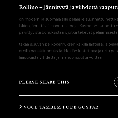
Rollino – jännitystä ja viihdettä raaput
on moderni ja suomalaisille pelaajille suunnattu nettik
lukien jännittäviä raaputusarpoja. Kasino on tunnettu n
päivittyvistä bonuksistaan, jotka tekevät pelaamisest
takaa sujuvan pelikokemuksen kaikilla laitteilla, ja p
omilla pankkitunnuksilla. Heidän luotettava ja reilu pelia
laadukasta viihdettä ja mahdollisuutta voittaa.
COMPARTILHAR
PLEASE SHARE THIS
ESTE
CONTEÚDO
VOCÊ TAMBÉM PODE GOSTAR