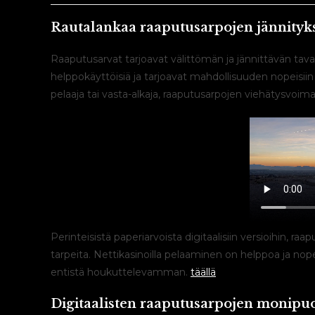
post:
post:
Rautalankaa raaputusarpojen jännityk
Raaputusarvat tarjoavat välittömän ja jännittävän tav
helppokäyttöisiä ja tarjoavat mahdollisuuden nopeisiin
pelaaja tai vasta-alkaja, raaputusarpojen viehätysvoima
Perinteisistä paperiarvoista digitaalisiin versioihin,
tarpeita. Nettikasinoilla pelaaminen on helppoa ja no
entistä houkuttelevamman.
täällä
Digitaalisten raaputusarpojen monipu