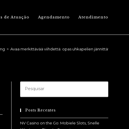
s de Atuação
Agendamento
Atendimento
ing
>
Avaa merkittävää viihdettä: opas uhkapelien jännittäviin raaput
Posts Recentes
NV Casino on the Go: Mobiele Slots, Snelle