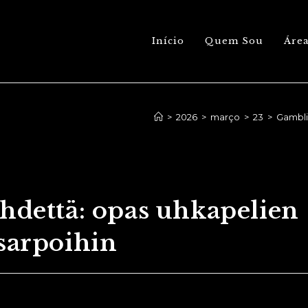
Início
Quem Sou
Área
>
2026
>
março
>
23
>
Gambl
ihdettä: opas uhkapelien
usarpoihin