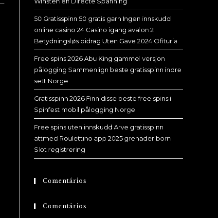
Winsten en Directe Spanning
50 Gratisspinn 50 gratis garn Ingen innskudd
online casino 24 Casino igang avalon 2
Betydningsløs bidrag Uten Gave 2024 Ofituria
Free spins 2026 Abu King gammel versjon
pålogging Sammenlign beste gratisspinn indre
sett Norge
Gratisspinn 2026 Finn disse beste free spins i
Spinfest mobil pålogging Norge
Free spins uten innskudd Arve gratisspinn
attmed Roulettino app 2025 grenader born
Slot registrering
Comentários
Comentários