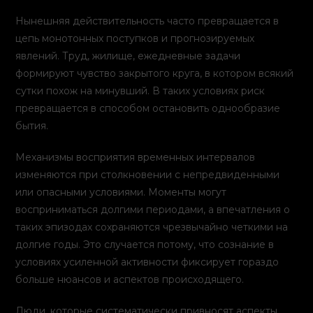
Нынешняя действительность часто превращается в
цепь монотонных поступков и прогнозируемых
явлений. Труд, жилище, ежедневные задачи
формируют чувство закрытого круга, в котором всякий
сутки похож на минувший. В таких условиях риск
превращается в способом остановить однообразие
бытия.
Механизмы восприятия временных интервалов
изменяются при столкновении с непредвиденными
или опасными условиями. Моменты могут
восприниматься долгими периодами, а впечатления о
таких эпизодах сохраняются чрезвычайно четкими на
долгие годы. Это случается потому, что сознание в
условиях усиленной активности фиксирует гораздо
больше нюансов и аспектов происходящего.
Люди, которые систематически привносят аспекты