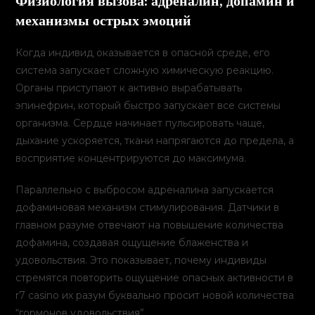
Физиология вызова: адреналин, допамин и
механизмы острых эмоций
Когда индивид оказывается в опасной среде, его
система запускает сложную химическую реакцию.
Органы приступают к активно вырабатывать
эпинефрин, который быстро запускает все системы
организма. Сердце начинает пульсировать чаще,
дыхание ускоряется, ткани напрягаются до предела, а
восприятие концентрируются до максимума.
Параллельно с выбросом адреналина запускается
дофаминовая механизм стимулирования. Датчики в
главном разуме отвечают на повышение количества
дофамина, создавая ощущение блаженства и
удовольствия. Это показывает, почему индивиды
стремятся повторить ощущение опасных активности в
r7 casino их разум буквально просит новой количества
“гормонов удовольствия”.