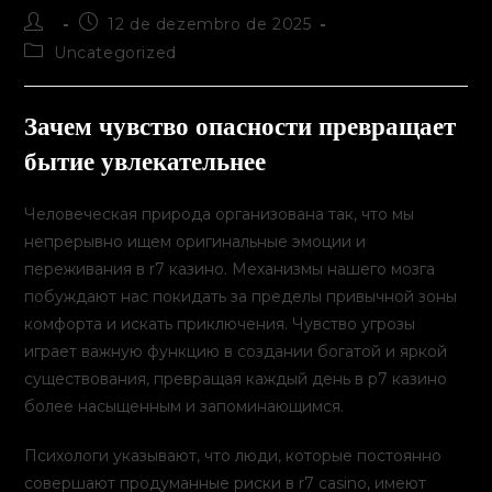
Autor
Post
12 de dezembro de 2025
do
publicado:
Categoria
Uncategorized
post:
do
post:
Зачем чувство опасности превращает
бытие увлекательнее
Человеческая природа организована так, что мы
непрерывно ищем оригинальные эмоции и
переживания в r7 казино. Механизмы нашего мозга
побуждают нас покидать за пределы привычной зоны
комфорта и искать приключения. Чувство угрозы
играет важную функцию в создании богатой и яркой
существования, превращая каждый день в р7 казино
более насыщенным и запоминающимся.
Психологи указывают, что люди, которые постоянно
совершают продуманные риски в r7 casino, имеют