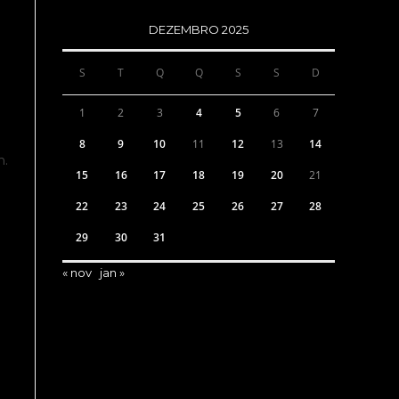
DEZEMBRO 2025
S
T
Q
Q
S
S
D
1
2
3
4
5
6
7
8
9
10
11
12
13
14
n.
15
16
17
18
19
20
21
22
23
24
25
26
27
28
29
30
31
« nov
jan »