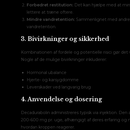
Forbedret restitution:
Det kan hjælpe med at mind
lettere at træne oftere.
Mindre vandretention:
Sammenlignet med andre ste
vandretention.
3. Bivirkninger og sikkerhed
Kombinationen af fordele og potentielle risici gør d
Nogle af de mulige bivirkninger inkluderer:
Hormonal ubalance
Hjerte- og karsygdomme
Leverskader ved langvarig brug
4. Anvendelse og dosering
Decadurabolin administreres typisk via injektion. De
200-600 mg pr. uge, afhængigt af deres erfaring og må
hvordan kroppen reagerer.