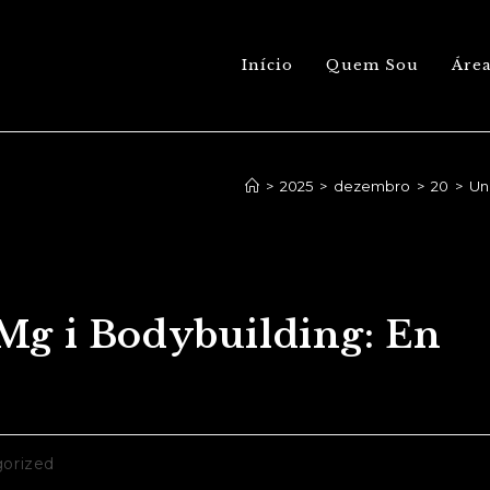
Início
Quem Sou
Área
>
2025
>
dezembro
>
20
>
Un
Mg i Bodybuilding: En
orized