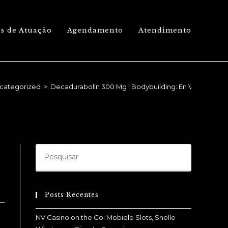
s de Atuação
Agendamento
Atendimento
categorized
>
Decadurabolin 300 Mg i Bodybuilding: En Vejledning
Posts Recentes
NV Casino on the Go: Mobiele Slots, Snelle