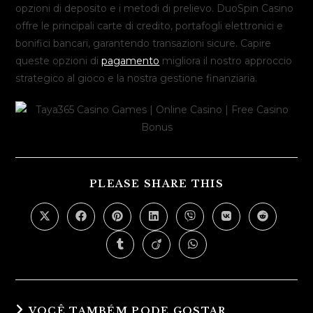
opzioni di deposito e i metodi di prelievo. DuoSpin Casino
offre le principali carte di credito, portafogli elettronici e
bonifici bancari, garantendo transazioni sicure. Capire
queste opzioni di
pagamento
migliora il nostro approccio
strategico al gioco e la nostra gestione finanziaria.
COMPARTILH
PLEASE SHARE THIS
ESTE
CONTEÚDO
Abre
Abre
Abre
Abre
Abre
Abre
Abre
em
em
em
em
em
em
em
uma
uma
uma
uma
uma
uma
uma
Abre
Abre
Abre
nova
nova
nova
nova
nova
nova
nova
em
em
em
janela
janela
janela
janela
janela
janela
janela
uma
uma
uma
nova
nova
nova
janela
janela
janela
VOCÊ TAMBÉM PODE GOSTAR