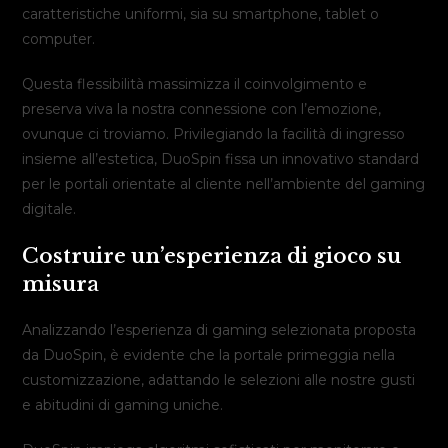
caratteristiche uniformi, sia su smartphone, tablet o
computer.
Questa flessibilità massimizza il coinvolgimento e
preserva viva la nostra connessione con l’emozione,
ovunque ci troviamo. Privilegiando la facilità di ingresso
insieme all’estetica, DuoSpin fissa un innovativo standard
per le portali orientate al cliente nell’ambiente del gaming
digitale.
Costruire un’esperienza di gioco su
misura
Analizzando l’esperienza di gaming selezionata proposta
da DuoSpin, è evidente che la portale primeggia nella
customizzazione, adattando le selezioni alle nostre gusti
e abitudini di gaming uniche.