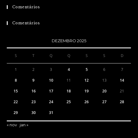
Comentários
Comentários
DEZEMBRO 2025
S
T
Q
Q
S
S
D
1
2
3
4
5
6
7
8
9
10
11
12
13
14
15
16
17
18
19
20
21
22
23
24
25
26
27
28
29
30
31
« nov
jan »