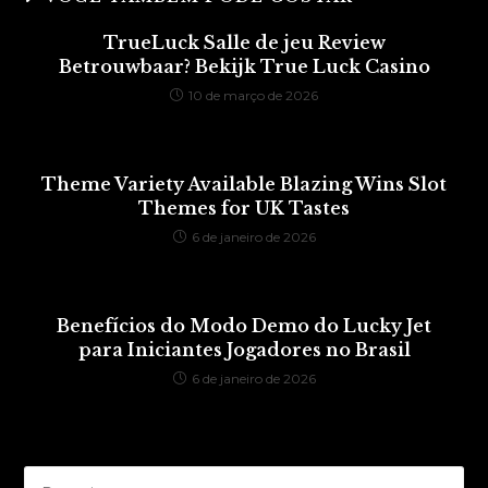
TrueLuck Salle de jeu Review
Betrouwbaar? Bekijk True Luck Casino
10 de março de 2026
Theme Variety Available Blazing Wins Slot
Themes for UK Tastes
6 de janeiro de 2026
Benefícios do Modo Demo do Lucky Jet
para Iniciantes Jogadores no Brasil
6 de janeiro de 2026