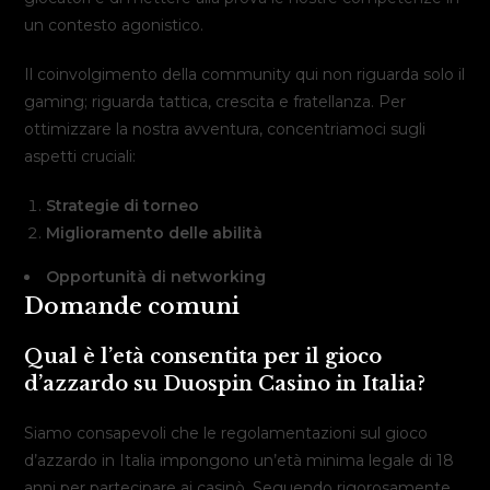
un contesto agonistico.
Il coinvolgimento della community qui non riguarda solo il
gaming; riguarda tattica, crescita e fratellanza. Per
ottimizzare la nostra avventura, concentriamoci sugli
aspetti cruciali:
Strategie di torneo
Miglioramento delle abilità
Opportunità di networking
Domande comuni
Qual è l’età consentita per il gioco
d’azzardo su Duospin Casino in Italia?
Siamo consapevoli che le regolamentazioni sul gioco
d’azzardo in Italia impongono un’età minima legale di 18
anni per partecipare ai casinò. Seguendo rigorosamente