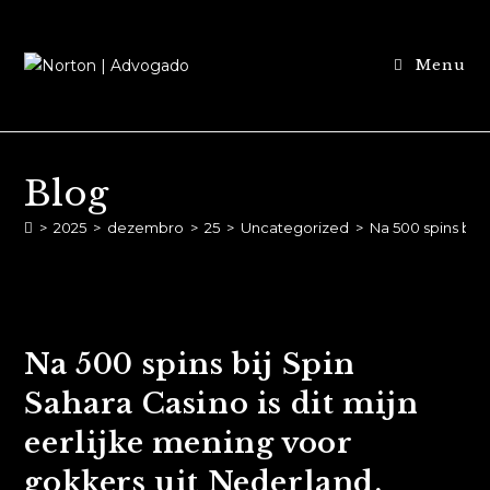
Ir
para
Menu
o
conteúdo
Blog
>
2025
>
dezembro
>
25
>
Uncategorized
>
Na 500 spins bij 
Na 500 spins bij Spin
Sahara Casino is dit mijn
eerlijke mening voor
gokkers uit Nederland.