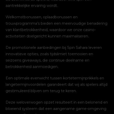
aantrekkelijke ervaring wordt.
Welkomstbonussen, oplaadbonussen en
trouwprogramma’s bieden een meervoudige benadering
van klantbetrokkenheid, waardoor we onze casino-
activiteiten doelgericht kunnen maximaliseren.
De promotionele aanbiedingen bij Spin Sahara leveren
innovatieve opties, zoals tijdslimiet toernooien en
seizoens giveaways, die continue deelname en
betrokkenheid aanmoedigen.
Een optimale evenwicht tussen kortetermijnprikkels en
langetermijnvoordelen garandeert dat wij als spelers altijd
gestimuleerd blijven om terug te keren.
Deze weloverwogen opzet resulteert in een belonend en
bloeiend systeem dat een aangename game-omgeving