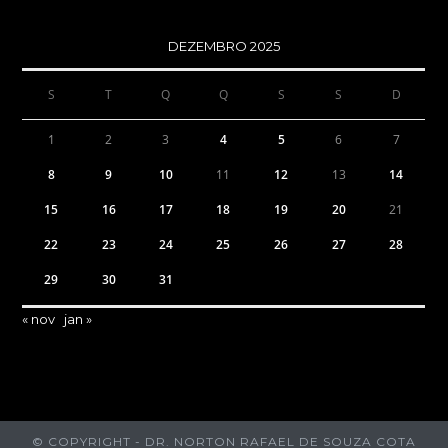
DEZEMBRO 2025
S
T
Q
Q
S
S
D
1
2
3
4
5
6
7
8
9
10
11
12
13
14
15
16
17
18
19
20
21
22
23
24
25
26
27
28
29
30
31
« nov
jan »
© COPYRIGHT - DR. NORTON RAFAEL DE SOUZA COTA