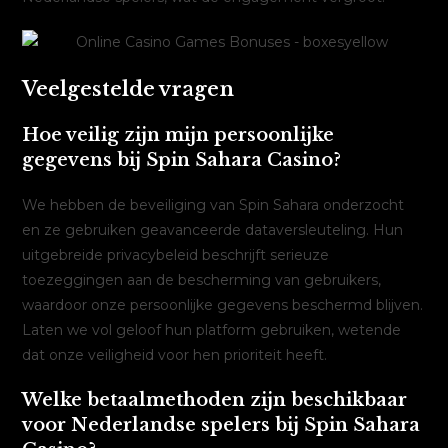
Veelgestelde vragen
Hoe veilig zijn mijn persoonlijke
gegevens bij Spin Sahara Casino?
We hebben de beveiliging van Spin Sahara onderzocht
en ze gebruiken geavanceerde dataversleuteling. Hun
uitgebreide privacybeleid beschrijft serieuze
toezeggingen aan de bescherming van gebruikers,
waardoor onze persoonlijke gegevens beschermd blijven.
Laten we vol geloof hun platform gebruiken, wetende
dat onze veiligheid voor hen prioriteit heeft.
Welke betaalmethoden zijn beschikbaar
voor Nederlandse spelers bij Spin Sahara