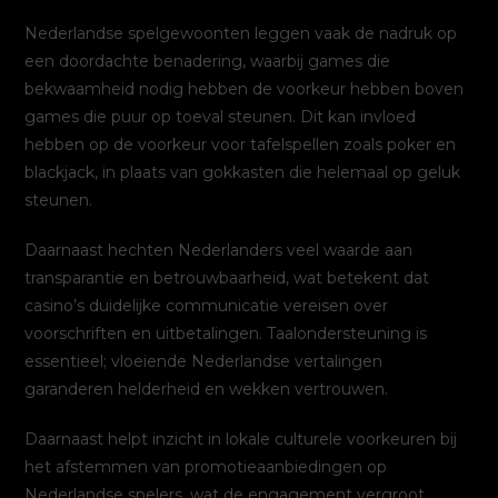
Nederlandse spelgewoonten leggen vaak de nadruk op
een doordachte benadering, waarbij games die
bekwaamheid nodig hebben de voorkeur hebben boven
games die puur op toeval steunen. Dit kan invloed
hebben op de voorkeur voor tafelspellen zoals poker en
blackjack, in plaats van gokkasten die helemaal op geluk
steunen.
Daarnaast hechten Nederlanders veel waarde aan
transparantie en betrouwbaarheid, wat betekent dat
casino’s duidelijke communicatie vereisen over
voorschriften en uitbetalingen. Taalondersteuning is
essentieel; vloeiende Nederlandse vertalingen
garanderen helderheid en wekken vertrouwen.
Daarnaast helpt inzicht in lokale culturele voorkeuren bij
het afstemmen van promotieaanbiedingen op
Nederlandse spelers, wat de engagement vergroot.