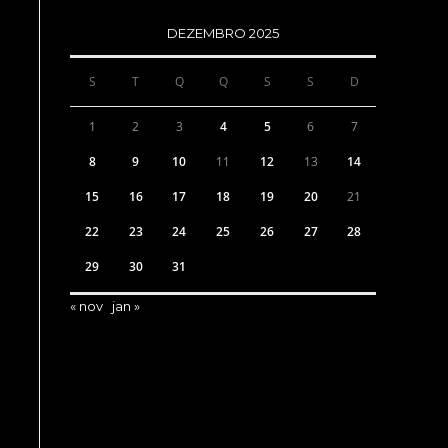
DEZEMBRO 2025
S
T
Q
Q
S
S
D
1
2
3
4
5
6
7
8
9
10
11
12
13
14
15
16
17
18
19
20
21
22
23
24
25
26
27
28
29
30
31
« nov
jan »