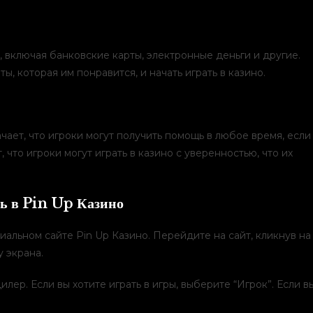
 включая банковские карты, электронные деньги и другие.
ы, которая им понравится, и начать играть в казино.
чает, что игроки могут получить помощь в любое время, если
 что игроки могут играть в казино с уверенностью, что их
ть в Pin Up Казино
иальном сайте Pin Up Казино. Перейдите на сайт, кликнув на
у экрана.
илер. Если вы хотите играть в игры, выберите “Игрок”. Если в