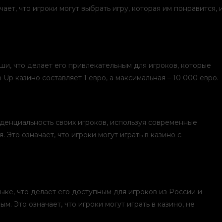
чает, что игроки могут выбрать игру, которая им понравится, 
ши, что делает его привлекательным для игроков, которые
Up казино составляет 1 евро, а максимальная – 10 000 евро.
денциальность своих игроков, используя современные
то означает, что игроки могут играть в казино с
ыке, что делает его доступным для игроков из России и
м. Это означает, что игроки могут играть в казино, не