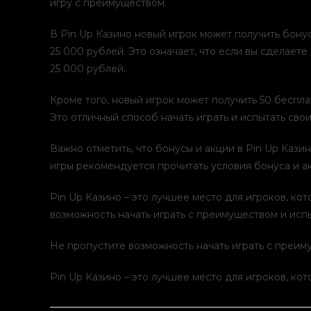
игру с преимуществом.
В Pin Up Казино новый игрок может получить бонус
25 000 рублей. Это означает, что если вы сделаете
25 000 рублей.
Кроме того, новый игрок может получить 50 беспла
Это отличный способ начать играть и испытать свои
Важно отметить, что бонусы и акции в Pin Up Кази
игры рекомендуется прочитать условия бонуса и ак
Pin Up Казино – это лучшее место для игроков, к
возможность начать играть с преимуществом и испы
Не пропустите возможность начать играть с преим
Pin Up Казино – это лучшее место для игроков, ко