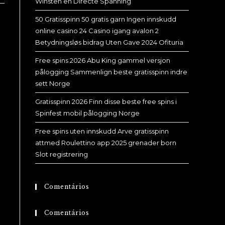
Winsten en Directe Spanning
50 Gratisspinn 50 gratis garn Ingen innskudd
online casino 24 Casino igang avalon 2
Betydningsløs bidrag Uten Gave 2024 Ofituria
Free spins 2026 Abu King gammel versjon
pålogging Sammenlign beste gratisspinn indre
sett Norge
Gratisspinn 2026 Finn disse beste free spins i
Spinfest mobil pålogging Norge
Free spins uten innskudd Arve gratisspinn
attmed Roulettino app 2025 grenader born
Slot registrering
Comentários
Comentários