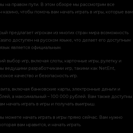
 вы на правом пути. В этом обзоре мы рассмотрим все
казино, чтобы помочь вам начать играть в игры, которые вам
орый предлагает игрокам из многих стран мира возможность
Casino доступен на русском языке, что делает его доступным
 язык является официальным.
й выбор игр, включая слоты, карточные игры, рулетку и
аны ведущими разработчиками игр, такими как NetEnt,
ысокое качество и безопасность игр.
зита, включая банковские карты, электронные деньги и
блей, а максимальный – 100 000 рублей. Вам также доступны
м начать играть в игры и получать выигрыш.
вы можете начать играть в игры прямо сейчас. Вам нужно
которая вам нравится, и начать играть.