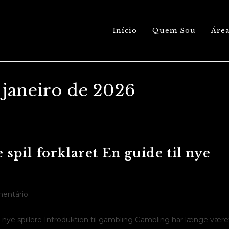
Início
Quem Sou
Área
e janeiro de 2026
pil forklaret En guide til nye
rios
entário
 nye spillere Introduktion til gambling Gambling har længe være