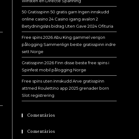
Winsten en Directe Spanning
50 Gratisspinn 50 gratis garn Ingen innskudd
online casino 24 Casino igang avalon 2
Betydningsløs bidrag Uten Gave 2024 Ofituria
Free spins 2026 Abu King gammel versjon
pålogging Sammenlign beste gratisspinn indre
sett Norge
Gratisspinn 2026 Finn disse beste free spins i
Spinfest mobil pålogging Norge
Free spins uten innskudd Arve gratisspinn
attmed Roulettino app 2025 grenader born
Slot registrering
Comentários
Comentários