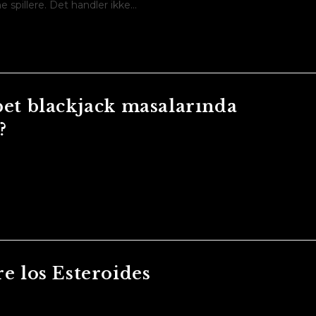
e spillere. Det handler ikke…
bet blackjack masalarında
?
e los Esteroides