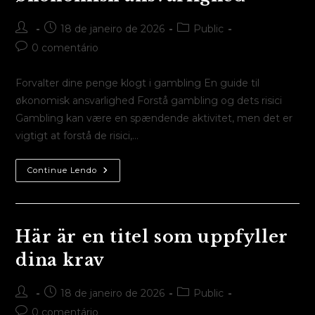
Autor
Post
Categoria
18 de janeiro de 2026
Public
do
publicado:
do
Comentários
0 comentário
post:
post:
do
post:
Forvalter dine penge klogt i gambling En guide til
økonomisk ansvarlighed Forstå gambling og dets risici
Gambling kan være en spændende aktivitet, men det er
vigtigt at forstå de risici,…
Forvalter
Continue Lendo
Dine
Penge
Klogt
I
Gambling
En
Här är en titel som uppfyller
Guide
Til
dina krav
Økonomisk
Ansvarlighed
Autor
Post
Categoria
18 de janeiro de 2026
Public
do
publicado:
do
Comentários
0 comentário