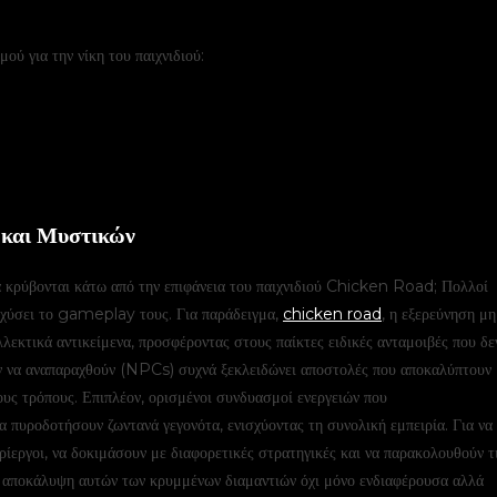
ού για την νίκη του παιχνιδιού:
 και Μυστικών
ά κρύβονται κάτω από την επιφάνεια του παιχνιδιού Chicken Road; Πολλοί
ισχύσει το gameplay τους. Για παράδειγμα,
chicken road
, η εξερεύνηση μη
εκτικά αντικείμενα, προσφέροντας στους παίκτες ειδικές ανταμοιβές που δε
ύν να αναπαραχθούν (NPCs) συχνά ξεκλειδώνει αποστολές που αποκαλύπτουν
ους τρόπους. Επιπλέον, ορισμένοι συνδυασμοί ενεργειών που
α πυροδοτήσουν ζωντανά γεγονότα, ενισχύοντας τη συνολική εμπειρία. Για να
ερίεργοι, να δοκιμάσουν με διαφορετικές στρατηγικές και να παρακολουθούν τ
ην αποκάλυψη αυτών των κρυμμένων διαμαντιών όχι μόνο ενδιαφέρουσα αλλά