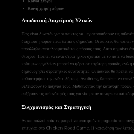
Κοινοί Στόχοι
Κοινή χρήση πόρων
Αποδοτική Διαχείριση Υλικών
Πώς είναι δυνατόν για οι παίκτες να μεγιστοποιήσουν τις πιθα
διαχείριση πόρων είναι ζωτικής σημασίας. Οι παίκτες θα πρέπει
παράλληλα αποτελεσματικά τους πόρους τους. Αυτό σημαίνει ότ
στόχους. Πρέπει να είναι στρατηγικοί σχετικά με το πότε να δα
κρίσιμων εργαλείων μπορεί να φέρει σε ταχύτερη πρόοδο, ενώ η
δημιουργήσει στρατηγικές δυνατότητες. Οι παίκτες θα πρέπει ν
καθυστερήσει την ανάπτυξή τους. Αντιθέτως, θα πρέπει να επενδ
βελτιώσουν το παιχνίδι τους. Μαθαίνοντας την κατανομή πόρων, 
αυξήσουν τις πιθανότητές τους για νίκη στον συναρπαστικό κ
Συγχρονισμός και Στρατηγική
Αν και πολλοί παίκτες μπορεί να υποτιμούν τη σημασία του συγχ
επιτυχίας στο Chicken Road Game. Η κατανόηση των λεπτομερε