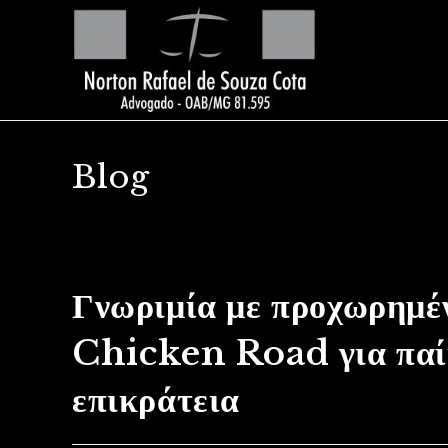
Ir
para
o
conteúdo
Blog
Γνωριμία με προχωρημέ
Chicken Road για παίκ
επικράτεια