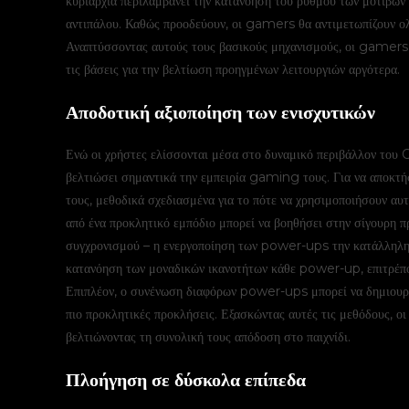
κυριαρχία περιλαμβάνει την κατανόηση του ρυθμού των μοτίβων
αντιπάλου. Καθώς προοδεύουν, οι gamers θα αντιμετωπίζουν ολοέ
Αναπτύσσοντας αυτούς τους βασικούς μηχανισμούς, οι gamers
τις βάσεις για την βελτίωση προηγμένων λειτουργιών αργότερα.
Αποδοτική αξιοποίηση των ενισχυτικών
Ενώ οι χρήστες ελίσσονται μέσα στο δυναμικό περιβάλλον το
βελτιώσει σημαντικά την εμπειρία gaming τους. Για να αποκτήσ
τους, μεθοδικά σχεδιασμένα για το πότε να χρησιμοποιήσουν αυτ
από ένα προκλητικό εμπόδιο μπορεί να βοηθήσει στην σίγουρη π
συγχρονισμού – η ενεργοποίηση των power-ups την κατάλληλη 
κατανόηση των μοναδικών ικανοτήτων κάθε power-up, επιτρέπο
Επιπλέον, ο συνένωση διαφόρων power-ups μπορεί να δημιουργή
πιο προκλητικές προκλήσεις. Εξασκώντας αυτές τις μεθόδους, ο
βελτιώνοντας τη συνολική τους απόδοση στο παιχνίδι.
Πλοήγηση σε δύσκολα επίπεδα