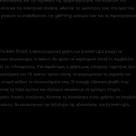
 κυκλοφορίας και την εκμάθηση της προβλεψιμότητας των κινήσεων του
να και πιο απαιτητικά σενάρια, ωθώντας τις ικανότητές τους στα όρια τους.
 μπορούν να αναβαθμίσουν την gaming εμπειρία τους και να δημιουργήσου
υ Chicken Road, η αποτελεσματική χρήση των power-ups μπορεί να
ουν πλεονέκτημα, οι παίκτες θα πρέπει να παρατηρούν στενά το περιβάλλον
ές τις ενδυναμώσεις. Για παράδειγμα, η χρήση μιας ενίσχυσης ταχύτητας πριν
ροσπέρασή του. Οι παίκτες πρέπει επίσης να αναγνωρίσουν τη σημασία του
στιγμή αυξάνει τα πλεονεκτήματα τους. Η συνεχής εξάσκηση βοηθά στην
ντας τη λήψη άμεσων και σίγουρων αποφάσεων σε κρίσιμες στιγμές.
σει δυνατές συνέργειες, δίνοντας τη δυνατότητα στους χρήστες να υπερβού
ι παίκτες θα κατακτήσουν την δεξιότητα της αξιοποίησης των power-ups,