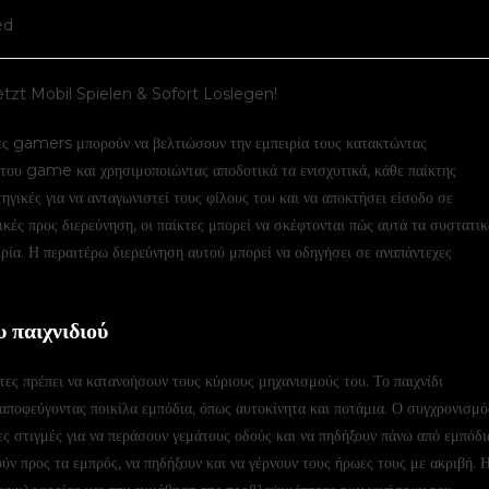
ed
ες gamers μπορούν να βελτιώσουν την εμπειρία τους κατακτώντας
 του game και χρησιμοποιώντας αποδοτικά τα ενισχυτικά, κάθε παίκτης
τηγικές για να ανταγωνιστεί τους φίλους του και να αποκτήσει είσοδο σε
ικές προς διερεύνηση, οι παίκτες μπορεί να σκέφτονται πώς αυτά τα συστατικ
ρία. Η περαιτέρω διερεύνηση αυτού μπορεί να οδηγήσει σε αναπάντεχες
 παιχνιδιού
ες πρέπει να κατανοήσουν τους κύριους μηχανισμούς του. Το παιχνίδι
αποφεύγοντας ποικίλα εμπόδια, όπως αυτοκίνητα και ποτάμια. Ο συγχρονισμό
ς στιγμές για να περάσουν γεμάτους οδούς και να πηδήξουν πάνω από εμπόδι
 προς τα εμπρός, να πηδήξουν και να γέρνουν τους ήρωες τους με ακριβή. 