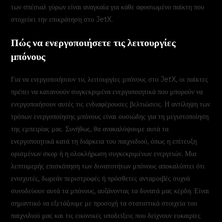
των σπέσιαλ γύρων είναι αναγκαία για κάθε αφοσιωμένο παίκτη που
στοχεύει την επικράτηση στο JetX.
Πώς να ενεργοποιήσετε τις λειτουργίες
μπόνους
Για να ενεργοποιήσουν τις λειτουργίες μπόνους στο JetX, οι παίκτες
πρέπει να κατανοούν συγκεκριμένα ενεργοποιητικά που μπορούν να
ενεργοποιήσουν αυτές τις ενδιαφέρουσες βελτιώσεις. Η αντίληψη των
τρόπων ενεργοποίησης μπόνους είναι ουσιώδης για τη μεγιστοποίηση
της εμπειρίας μας. Συνήθως, θα ανακαλύψουμε αυτά τα
ενεργοποιητικά κατά τη διάρκεια του παιχνιδιού, όπως η επίτευξη
ορισμένων σκορ ή η ολοκλήρωση συγκεκριμένων ενεργειών. Μια
λεπτομερής επισκόπηση των δυνατοτήτων μπόνους αποκαλύπτει ότι
ενισχυτές, δωρεάν περιστροφές ή πρόσθετες ανταμοιβές συχνά
συνοδεύουν αυτά τα μπόνους, αυξάνοντας τα δυνατά μας κέρδη. Είναι
σημαντικό να εξετάζουμε με προσοχή τα στατιστικά στοιχεία του
παιχνιδιού μας και τις εικονικές υποδείξεις που δείχνουν ευκαιρίες