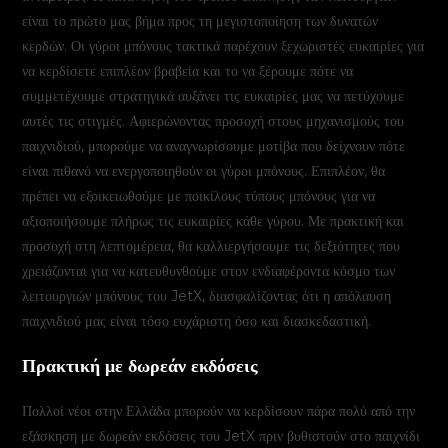
είναι το πρώτο μας βήμα προς τη μεγιστοποίηση των δυνατών
κερδών. Οι γύροι μπόνους τακτικά παρέχουν ξεχωριστές ευκαιρίες για
να κερδίσετε επιπλέον βραβεία και το να ξέρουμε πότε να
συμμετέχουμε στρατηγικά αυξάνει τις ευκαιρίες μας να πετύχουμε
αυτές τις στιγμές. Αφιερώνοντας προσοχή στους μηχανισμούς του
παιχνιδιού, μπορούμε να αναγνωρίσουμε μοτίβα που δείχνουν πότε
είναι πιθανό να ενεργοποιηθούν οι γύροι μπόνους. Επιπλέον, θα
πρέπει να εξοικειωθούμε με ποικίλους τύπους μπόνους για να
αξιοποιήσουμε πλήρως τις ευκαιρίες κάθε γύρου. Με πρακτική και
προσοχή στη λεπτομέρεια, θα καλλιεργήσουμε τις δεξιότητες που
χρειάζονται για να κατευθυνθούμε στον ενδιαφέροντα κόσμο των
λειτουργιών μπόνους του JetX, διασφαλίζοντας ότι η απόλαυση
παιχνιδιού μας είναι τόσο ευχάριστη όσο και διασκεδαστική.
Πρακτική με δωρεάν εκδόσεις
Πολλοί νέοι στην Ελλάδα μπορούν να κερδίσουν πάρα πολύ από την
εξάσκηση με δωρεάν εκδόσεις του JetX πριν βυθιστούν στο παιχνίδι