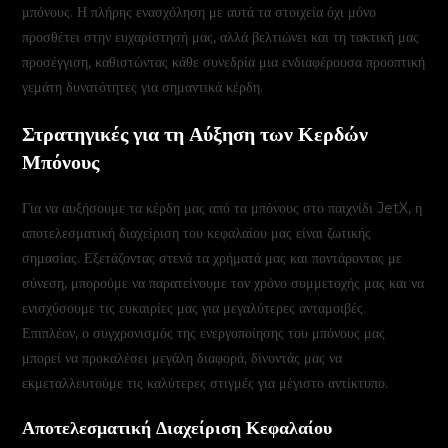
μπόνους. Η πλήρης ενασχόληση με αυτά τα στοιχεία όχι μόνο
προσθέτει στην ευχαρίστησή μας, αλλά βελτιώνει και τη τακτική μας
προσέγγιση, καθιστώντας κάθε συνεδρία μια ενδιαφέρουσα προοπτική
γεμάτη δυνατότητες για σημαντικά κέρδη.
Στρατηγικές για τη Αύξηση των Κερδών
Μπόνους
Για να αυξήσουμε τα κέρδη μας από τα μπόνους στο παιχνίδι JetX, η
αποτελεσματική διαχείριση του κεφαλαίου μας είναι ζωτικής
σημασίας. Εξετάζοντας στενά τα χρήματά μας και ποντάροντας με
σύνεση, μπορούμε να παρατείνουμε τον χρόνο συμμετοχής μας και να
ενισχύσουμε τις ευκαιρίες μας για μεγαλύτερες ανταμοιβές.
Επιπλέον, ο συγχρονισμός της ενεργοποίησης του μπόνους μας
μπορεί να προκαλέσει μεγάλη διαφορά, δίνοντάς μας να
εκμεταλλευτούμε τις καλύτερες στιγμές για μέγιστο αντίκτυπο.
Αποτελεσματική Διαχείριση Κεφαλαίου