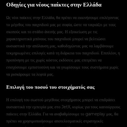
Οδηγίες για νέους παίκτες στην Ελλάδα
Ως νέοι παίκτες στην Ελλάδα, θα πρέπει να εκκινήσουμε επιλέγοντας
το μέγεθος του παιχνιδιού μας με σοφία, ώστε να ταιριάζει με τους
σκοπούς και το στάδιο άνεσής μας. Η εξοικείωση με τις
χαρακτηριστικά μπόνους του παιχνιδιού μπορεί να βελτιώσει
ουσιαστικά την απόλαυση μας, καθοδηγώντας μας να λαμβάνουμε
τεκμηριωμένες επιλογές κατά τη διάρκεια του παιχνιδιού. Επιπλέον, η
προπόνηση με τις χωρίς κόστος εκδόσεις μας επιτρέπει να
ενισχύσουμε εμπιστοσύνη και να γνωρίσουμε τους συστήματα χωρίς
να ρισκάρουμε τα λεφτά μας.
Επιλογή του ποσού του στοιχήματός σας
Η επιλογή του σωστού μεγέθους στοιχήματος μπορεί να επιδράσει
ουσιαστικά την εμπειρία μας στο JetX, κυρίως για τους καινούργιους
παίκτες στην Ελλάδα. Για να αναβαθμίσουμε το gameplay μας, θα
πρέπει να χρησιμοποιήσουμε αποτελεσματικές στρατηγικές