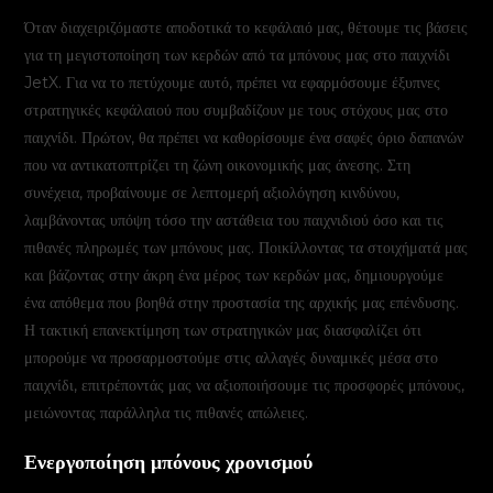
Όταν διαχειριζόμαστε αποδοτικά το κεφάλαιό μας, θέτουμε τις βάσεις
για τη μεγιστοποίηση των κερδών από τα μπόνους μας στο παιχνίδι
JetX. Για να το πετύχουμε αυτό, πρέπει να εφαρμόσουμε έξυπνες
στρατηγικές κεφάλαιού που συμβαδίζουν με τους στόχους μας στο
παιχνίδι. Πρώτον, θα πρέπει να καθορίσουμε ένα σαφές όριο δαπανών
που να αντικατοπτρίζει τη ζώνη οικονομικής μας άνεσης. Στη
συνέχεια, προβαίνουμε σε λεπτομερή αξιολόγηση κινδύνου,
λαμβάνοντας υπόψη τόσο την αστάθεια του παιχνιδιού όσο και τις
πιθανές πληρωμές των μπόνους μας. Ποικίλλοντας τα στοιχήματά μας
και βάζοντας στην άκρη ένα μέρος των κερδών μας, δημιουργούμε
ένα απόθεμα που βοηθά στην προστασία της αρχικής μας επένδυσης.
Η τακτική επανεκτίμηση των στρατηγικών μας διασφαλίζει ότι
μπορούμε να προσαρμοστούμε στις αλλαγές δυναμικές μέσα στο
παιχνίδι, επιτρέποντάς μας να αξιοποιήσουμε τις προσφορές μπόνους,
μειώνοντας παράλληλα τις πιθανές απώλειες.
Ενεργοποίηση μπόνους χρονισμού