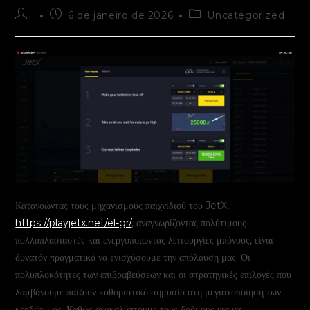
Autor
Post
Categoria
6 de janeiro de 2026
Uncategorized
do
publicado:
do
post:
post:
Κατανοώντας τους μηχανισμούς παιχνιδιού του JetX,
https://playjetx.net/el-gr/
, αναγνωρίζοντας πολύτιμους
πολλαπλασιαστές και ενεργοποιώντας λειτουργίες μπόνους, είναι
δυνατόν πραγματικά να ενισχύσουμε την απόλαυση μας. Οι
πολυπλοκότητες των επιβραβεύσεων και οι στρατηγικές επιλογές που
λαμβάνουμε παίζουν καθοριστικό σημασία στη μεγιστοποίηση των
κερδών μας. Καθώς ανακαλύπτουμε τους δρόμους για να