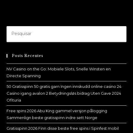
Posts Recentes
NV Casino on the Go: Mobiele Slots, Snelle Winsten en
Directe Spanning
50 Gratisspinn 50 gratis garn Ingen innskudd online casino 24
Casino igang avalon 2 Betydningsløs bidrag Uten Gave 2024
Ofituria
Free spins 2026 Abu King gammel versjon pålogging
Sammenlign beste gratisspinn indre sett Norge
Gratisspinn 2026 Finn disse beste free spins i Spinfest mobil