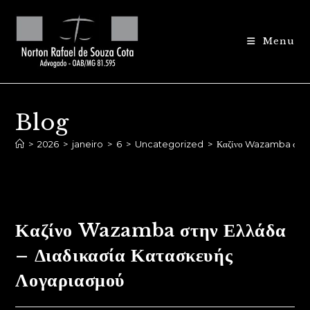
Ir
para
Menu
o
conteúdo
Blog
>
2026
>
janeiro
>
6
>
Uncategorized
>
Καζίνο Wazamba στην Ε
Καζίνο Wazamba στην Ελλάδα
– Διαδικασία Κατασκευής
Λογαριασμού