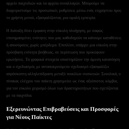
αρχείο παιχνιδιών και τα αρχεία συναλλαγών. Μπορούμε να
διαχειριστούμε τις προσωπικές ρυθμίσεις μέσω ενός εύχρηστου προς
το χρήστη μενού, εξασφαλίζοντας μια ομαλή εμπειρία.
Η διάταξη δίνει έμφαση στην εύκολη πλοήγηση, με σαφώς
επισημασμένες ενότητες που μας καθοδηγούν να κάνουμε καταθέσεις
ή αποσύρσεις χωρίς μπέρδεμα. Επιπλέον, υπάρχει μια εύκολη στην
πρόσβαση ενότητα βοήθειας, σε περίπτωση που προκύψουν
ερωτήσεις. Τα γραφικά στοιχεία υποστηρίζουν την άμεση κατανόηση
και ο σχεδιασμός με ανταποκρινόμενο σχεδιασμό εξασφαλίζει
απρόσκοπτη αλληλεπίδραση μεταξύ ποικίλων συσκευών. Συνολικά, ο
πίνακας ελέγχου του παίκτη χρησιμεύει ως ένας αξιόπιστος κόμβος
για τον εύκολο χειρισμό όλων των δραστηριοτήτων που σχετίζονται
με τα παιχνίδια.
Εξερευνώντας Επιβραβεύσεις και Προσφορές
για Νέους Παίκτες