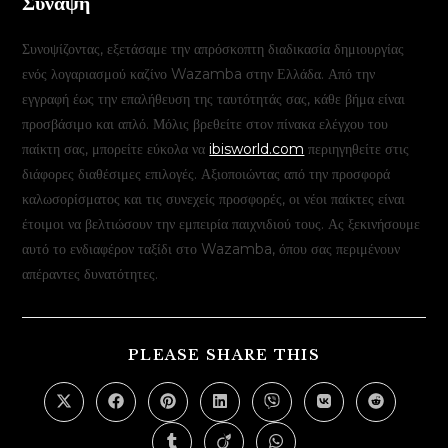
Σύναψη
Συνοψίζοντας, εξετάσαμε την απρόσκοπτη διαδικασία δημιουργίας
ενός λογαριασμού καζίνο Wazamba στην Ελλάδα. Από την
εγγραφή έως την επαλήθευση της ταυτότητάς σας, κάθε βήμα είναι
προσβάσιμο και απλό. Μόλις βρεθείτε στον πίνακα ελέγχου του
παίκτη σας, μπορείτε εύκολα να
ibisworld.com
περιηγηθείτε στις
διάφορες διαθέσιμες επιλογές. Αξιοποιώντας από την προσφορά
καλωσορίσματος και τις συνεχείς προσφορές, οι νέοι παίκτες είναι
έτοιμοι να βελτιώσουν την εμπειρία παιχνιδιού τους. Ας ξεκινήσουμε
αυτό το ενδιαφέρον ταξίδι στο Wazamba, όπου σας περιμένουν
απέραντες δυνατότητες.
COMPARTILH
PLEASE SHARE THIS
ESTE
CONTEÚDO
Abre
Abre
Abre
Abre
Abre
Abre
Abre
em
em
em
em
em
em
em
uma
uma
uma
uma
uma
uma
uma
Abre
Abre
Abre