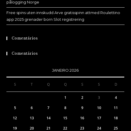
pålogging Norge
Free spins uten innskudd Arve gratisspinn attmed Roulettino
app 2025 grenader born Slot registrering
Comentários
Comentários
JANEIRO 2026
S
T
Q
Q
S
S
D
1
2
3
4
5
6
7
8
9
10
11
12
13
14
15
16
17
18
19
20
21
22
23
24
25