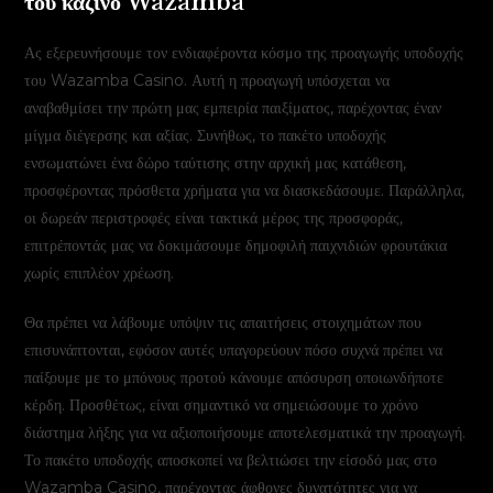
του καζίνο Wazamba
Ας εξερευνήσουμε τον ενδιαφέροντα κόσμο της προαγωγής υποδοχής
του Wazamba Casino. Αυτή η προαγωγή υπόσχεται να
αναβαθμίσει την πρώτη μας εμπειρία παιξίματος, παρέχοντας έναν
μίγμα διέγερσης και αξίας. Συνήθως, το πακέτο υποδοχής
ενσωματώνει ένα δώρο ταύτισης στην αρχική μας κατάθεση,
προσφέροντας πρόσθετα χρήματα για να διασκεδάσουμε. Παράλληλα,
οι δωρεάν περιστροφές είναι τακτικά μέρος της προσφοράς,
επιτρέποντάς μας να δοκιμάσουμε δημοφιλή παιχνιδιών φρουτάκια
χωρίς επιπλέον χρέωση.
Θα πρέπει να λάβουμε υπόψιν τις απαιτήσεις στοιχημάτων που
επισυνάπτονται, εφόσον αυτές υπαγορεύουν πόσο συχνά πρέπει να
παίξουμε με το μπόνους προτού κάνουμε απόσυρση οποιωνδήποτε
κέρδη. Προσθέτως, είναι σημαντικό να σημειώσουμε το χρόνο
διάστημα λήξης για να αξιοποιήσουμε αποτελεσματικά την προαγωγή.
Το πακέτο υποδοχής αποσκοπεί να βελτιώσει την είσοδό μας στο
Wazamba Casino, παρέχοντας άφθονες δυνατότητες για να