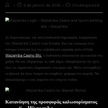
Autor
Post
Categoria
6 de janeiro de 2026
Uncategorized
do
publicado:
do
post:
post:
Ας διερευνήσουμε την απλή διαδικασία δημιουργίας λογαριασμού
στο Wazamba Casino στην Ελλάδα. Από την επίσκεψη στον
επίσημο ιστότοπο έως την επιβεβαίωση εγγραφής μέσω email,
Wazamba Casino Btc
, η διαδικασία απλοποιείται για ευκολία στη
χρήση. Θα σας οδηγήσουμε σε κάθε βήμα, εξασφαλίζοντας ότι έχετε
όλες τις σημαντικές πληροφορίες στα χέρια σας. Μόλις αντιληφθείτε
τα βασικά, θα είστε έτοιμοι να ενταχθείτε γρήγορα στο παιχνίδι. Να
αποκαλύψουμε τι σας αναμένει στο επόμενο στάδιο;
Κατανόηση της προσφοράς καλωσορίσματος