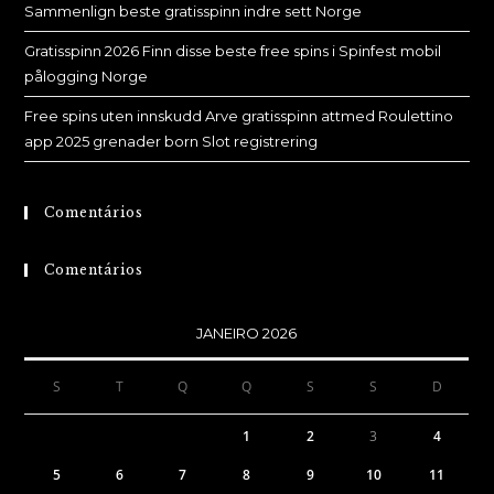
Sammenlign beste gratisspinn indre sett Norge
Gratisspinn 2026 Finn disse beste free spins i Spinfest mobil
pålogging Norge
Free spins uten innskudd Arve gratisspinn attmed Roulettino
app 2025 grenader born Slot registrering
Comentários
Comentários
JANEIRO 2026
S
T
Q
Q
S
S
D
1
2
3
4
5
6
7
8
9
10
11