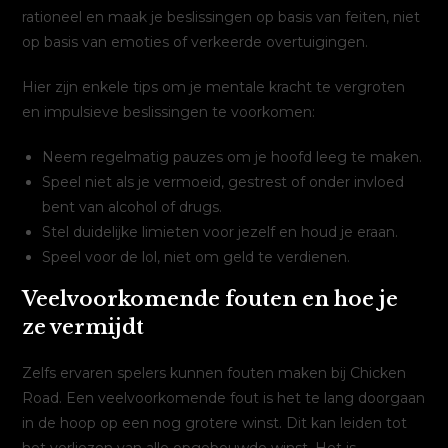
rationeel en maak je beslissingen op basis van feiten, niet
op basis van emoties of verkeerde overtuigingen.
Hier zijn enkele tips om je mentale kracht te vergroten
en impulsieve beslissingen te voorkomen:
Neem regelmatig pauzes om je hoofd leeg te maken.
Speel niet als je vermoeid, gestrest of onder invloed
bent van alcohol of drugs.
Stel duidelijke limieten voor jezelf en houd je eraan.
Speel voor de lol, niet om geld te verdienen.
Veelvoorkomende fouten en hoe je
ze vermijdt
Zelfs ervaren spelers kunnen fouten maken bij Chicken
Road. Een veelvoorkomende fout is het te lang doorgaan
in de hoop op een nog grotere winst. Dit kan leiden tot
het verliezen van alle opgebouwde winst. Het is