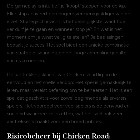
De gameplay is intuïtief: je ‘koopt’ stappen voor de kip.
Elke stap activeert een hogere vermenigvuldiger van de
inzet. Strategisch inzicht is het belangrijkste, want hoe
ver durf je te gaan en wanneer stop je? En wat is het
moment om je winst veilig te stellen? Je beslissingen
bepaalt je succes. Het spel biedt een unieke combinatie
van strategie, spanning en het hoge adrenalinegehalte
van risico nemen.
De aantrekkingskracht van Chicken Road ligt in de
eenvoud en het snelle verloop. Het spel is gemakkelijk te
leren, maar vereist oefening om te beheersen. Het is een
spel dat geschikt is voor zowel beginnende als ervaren
spelers. Het voordeel voor veel spelers is de eenvoud en
snelheid waarmee ze inzetten, wat het spel ook zeer
aantrekkelijk maakt voor een breed publiek.
Risicobeheer bij Chicken Road: