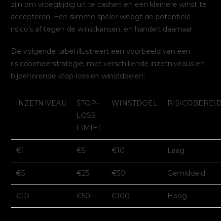
zijn om vroegtijdig uit te cashen en een kleinere winst te
accepteren. Een slimme speler weegt de potentiele
risico’s af tegen de winstkansen, en handelt daarnaar.
De volgende tabel illustreert een voorbeeld van een
risicobeheerstrategie, met verschillende inzetniveaus en
bijbehorende stop-loss en winstdoelen:
INZETNIVEAU
STOP-
WINSTDOEL
RISICOBEREI
LOSS
LIMIET
€1
€5
€10
Laag
€5
€25
€50
Gemiddeld
€10
€50
€100
Hoog