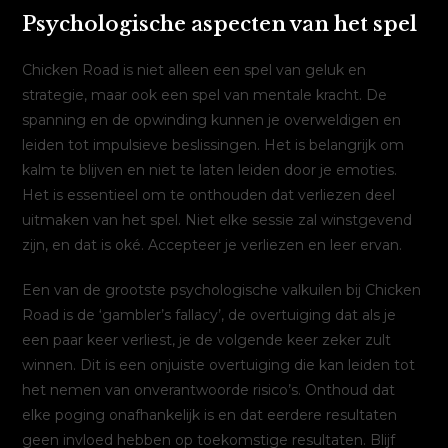
Psychologische aspecten van het spel
Chicken Road is niet alleen een spel van geluk en
strategie, maar ook een spel van mentale kracht. De
spanning en de opwinding kunnen je overweldigen en
leiden tot impulsieve beslissingen. Het is belangrijk om
kalm te blijven en niet te laten leiden door je emoties.
Het is essentieel om te onthouden dat verliezen deel
uitmaken van het spel. Niet elke sessie zal winstgevend
zijn, en dat is oké. Accepteer je verliezen en leer ervan.
Een van de grootste psychologische valkuilen bij Chicken
Road is de ‘gambler’s fallacy’, de overtuiging dat als je
een paar keer verliest, je de volgende keer zeker zult
winnen. Dit is een onjuiste overtuiging die kan leiden tot
het nemen van onverantwoorde risico’s. Onthoud dat
elke poging onafhankelijk is en dat eerdere resultaten
geen invloed hebben op toekomstige resultaten. Blijf