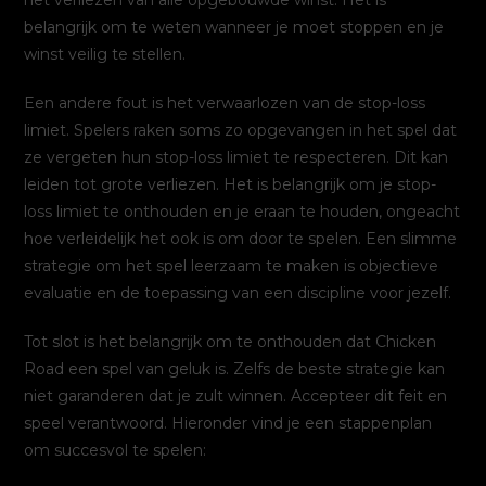
belangrijk om te weten wanneer je moet stoppen en je
winst veilig te stellen.
Een andere fout is het verwaarlozen van de stop-loss
limiet. Spelers raken soms zo opgevangen in het spel dat
ze vergeten hun stop-loss limiet te respecteren. Dit kan
leiden tot grote verliezen. Het is belangrijk om je stop-
loss limiet te onthouden en je eraan te houden, ongeacht
hoe verleidelijk het ook is om door te spelen. Een slimme
strategie om het spel leerzaam te maken is objectieve
evaluatie en de toepassing van een discipline voor jezelf.
Tot slot is het belangrijk om te onthouden dat Chicken
Road een spel van geluk is. Zelfs de beste strategie kan
niet garanderen dat je zult winnen. Accepteer dit feit en
speel verantwoord. Hieronder vind je een stappenplan
om succesvol te spelen: