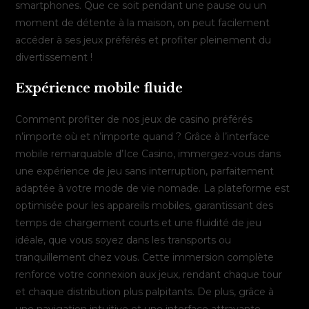
smartphones. Que ce soit pendant une pause ou un
moment de détente à la maison, on peut facilement
accéder à ses jeux préférés et profiter pleinement du
divertissement !
Expérience mobile fluide
Comment profiter de nos jeux de casino préférés
n’importe où et n’importe quand ? Grâce à l’interface
mobile remarquable d’Ice Casino, immergez-vous dans
une expérience de jeu sans interruption, parfaitement
adaptée à votre mode de vie nomade. La plateforme est
optimisée pour les appareils mobiles, garantissant des
temps de chargement courts et une fluidité de jeu
idéale, que vous soyez dans les transports ou
tranquillement chez vous. Cette immersion complète
renforce votre connexion aux jeux, rendant chaque tour
et chaque distribution plus palpitants. De plus, grâce à