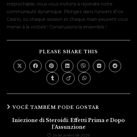
irréprochable, nous vous invitons à rejoindre notre
communauté dynamique. Plongez dans l’univers d’Ice
Casino, où chaque session et chaque main peuvent vous
mener à la victoire ! Construisons-la ensemble !
COMPARTILH
PLEASE SHARE THIS
ESTE
CONTEÚDO
Abre
Abre
Abre
Abre
Abre
Abre
Abre
em
em
em
em
em
em
em
uma
uma
uma
uma
uma
uma
uma
Abre
Abre
Abre
nova
nova
nova
nova
nova
nova
nova
em
em
em
janela
janela
janela
janela
janela
janela
janela
uma
uma
uma
nova
nova
nova
janela
janela
janela
VOCÊ TAMBÉM PODE GOSTAR
Iniezione di Steroidi: Effetti Prima e Dopo
l’Assunzione
26 de janeiro de 2026