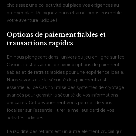
choisissez une collectivité qui place vos exigences au
premier plan. Rejoignez-nous et améliorons ensemble
votre aventure ludique !
Options de paiement fiables et
transactions rapides
En nous plongeant dans l’univers du jeu en ligne sur Ice
Casino, il est essentiel de avoir d’options de paiement
fiables et de retraits rapides pour une expérience idéale.
Nous savons que la sécurité des paiements est
essentielle. Ice Casino utilise des systèmes de cryptage
avancés pour garantir la sécurité de vos informations
bancaires. Cet dévouement vous permet de vous
focaliser sur l’essentiel : tirer le meilleur parti de vos
activités ludiques.
La rapidité des retraits est un autre élément crucial qu’il