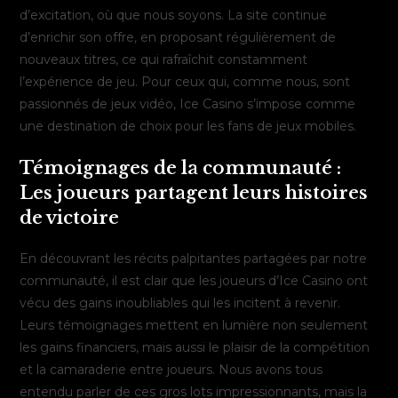
d’excitation, où que nous soyons. La site continue
d’enrichir son offre, en proposant régulièrement de
nouveaux titres, ce qui rafraîchit constamment
l’expérience de jeu. Pour ceux qui, comme nous, sont
passionnés de jeux vidéo, Ice Casino s’impose comme
une destination de choix pour les fans de jeux mobiles.
Témoignages de la communauté :
Les joueurs partagent leurs histoires
de victoire
En découvrant les récits palpitantes partagées par notre
communauté, il est clair que les joueurs d’Ice Casino ont
vécu des gains inoubliables qui les incitent à revenir.
Leurs témoignages mettent en lumière non seulement
les gains financiers, mais aussi le plaisir de la compétition
et la camaraderie entre joueurs. Nous avons tous
entendu parler de ces gros lots impressionnants, mais la