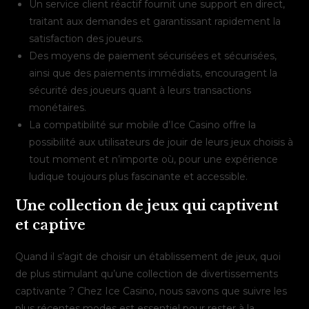
Un service client réactif fournit une support en direct,
traitant aux demandes et garantissant rapidement la
satisfaction des joueurs.
Des moyens de paiement sécurisées et sécurisées,
ainsi que des paiements immédiats, encouragent la
sécurité des joueurs quant à leurs transactions
monétaires.
La compatibilité sur mobile d’Ice Casino offre la
possibilité aux utilisateurs de jouir de leurs jeux choisis à
tout moment et n’importe où, pour une expérience
ludique toujours plus fascinante et accessible.
Une collection de jeux qui captivent
et captive
Quand il s’agit de choisir un établissement de jeux, quoi
de plus stimulant qu’une collection de divertissements
captivante ? Chez Ice Casino, nous savons que suivre les
plus récentes modes est essentiel pour rester à la