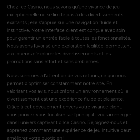
Chez Ice Casino, nous savons qu’une vivance de jeu
exceptionnelle ne se limite pas à des divertissements
exaltants ; elle s’appuie sur une navigation fluide et
instinctive. Notre interface client est conçue avec soin
pour garantir un entrée facile à toutes les fonctionnalités.
Nous avons favorisé une exploration facilitée, permettant
aux joueurs d’explorer les divertissements et les
promotions sans effort et sans problèmes.
Nous sommes à l’attention de vos retours, ce qui nous
permet d’optimiser constamment notre site. En
valorisant vos avis, nous créons un environnement où le
divertissement est une expérience fluide et plaisante.
Grâce à cet dévouement envers votre vivance client,
vous pouvez vous focaliser sur l’principal : vous immerger
dans l’univers captivant d’Ice Casino. Rejoignez-nous et
apprenez comment une expérience de jeu intuitive peut
améliorer votre quotidien !