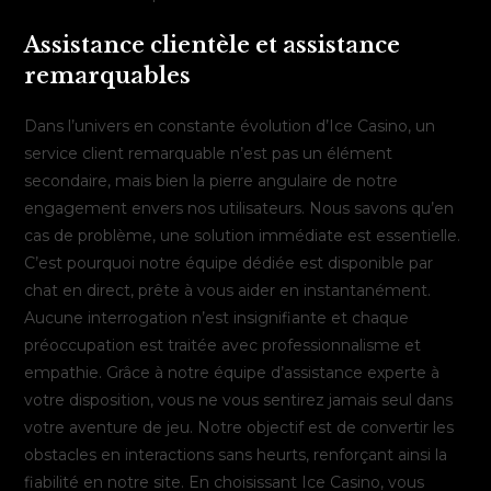
Assistance clientèle et assistance
remarquables
Dans l’univers en constante évolution d’Ice Casino, un
service client remarquable n’est pas un élément
secondaire, mais bien la pierre angulaire de notre
engagement envers nos utilisateurs. Nous savons qu’en
cas de problème, une solution immédiate est essentielle.
C’est pourquoi notre équipe dédiée est disponible par
chat en direct, prête à vous aider en instantanément.
Aucune interrogation n’est insignifiante et chaque
préoccupation est traitée avec professionnalisme et
empathie. Grâce à notre équipe d’assistance experte à
votre disposition, vous ne vous sentirez jamais seul dans
votre aventure de jeu. Notre objectif est de convertir les
obstacles en interactions sans heurts, renforçant ainsi la
fiabilité en notre site. En choisissant Ice Casino, vous