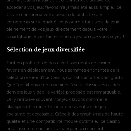
une navigation intuitive et une interface attrayante,
accéder à vos jeux favoris n’a jamais été aussi simple. Ice
Casino comprend votre besoin de praticité sans
compromis sur la qualité, vous permettant ainsi de jouir
pleinement de vos jeux directement depuis votre
smartphone. Vivez l’adrénaline du jeu où que vous soyez !
Sélection de jeux diversifiée
Tout en profitant de nos divertissements de casino
favoris en déplacement, nous sommes enchantés de la
sélection variée d’Ice Casino, qui satisfait à tous les goûts.
Que l’on ait envie de machines à sous classiques ou des
derniers jeux vidéo, la variété proposée est remarquable.
On y retrouve souvent nos jeux favoris comme le
blackjack et la roulette, pour une aventure de jeu
excitante et accessible. Grâce à des graphismes de haute
qualité et une compatibilité mobile optimale, Ice Casino
nous assure de ne jamais manquer un moment