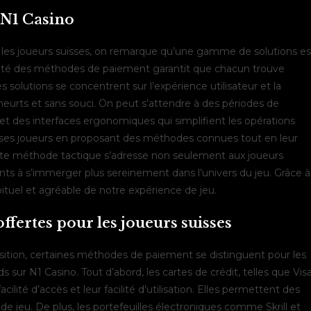
 N1 Casino
 les joueurs suisses, on remarque qu’une gamme de solutions es
riété des méthodes de paiement garantit que chacun trouve
s solutions se concentrent sur l’expérience utilisateur et la
urts et sans souci. On peut s’attendre à des périodes de
s et des interfaces ergonomiques qui simplifient les opérations
de ses joueurs en proposant des méthodes connues tout en leur
Cette méthode tactique s’adresse non seulement aux joueurs
s à s’immerger plus sereinement dans l’univers du jeu. Grâce à
tuel et agréable de notre expérience de jeu.
fertes pour les joueurs suisses
ition, certaines méthodes de paiement se distinguent pour les
s sur N1 Casino. Tout d’abord, les cartes de crédit, telles que Vis
ilité d’accès et leur facilité d’utilisation. Elles permettent des
de jeu. De plus, les portefeuilles électroniques comme Skrill et