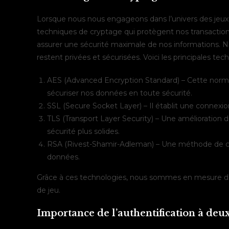
Lorsque nous nous engageons dans l’univers des jeux 
techniques de cryptage qui protègent nos transactions
assurer une sécurité maximale de nos informations. N
restent privées et sécurisées. Voici les principales tec
AES (Advanced Encryption Standard) – Cette norm
sécuriser nos données en toute sécurité.
SSL (Secure Socket Layer) – Il établit une connexio
TLS (Transport Layer Security) – Une amélioration d
sécurité plus solides.
RSA (Rivest-Shamir-Adleman) – Une méthode de chi
données.
Grâce à ces technologies, nous sommes en mesure de
de jeu.
Importance de l’authentification à deux