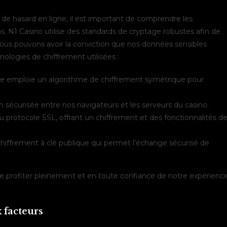
de hasard en ligne, il est important de comprendre les
. N1 Casino utilise des standards de cryptage robustes afin de
ous pouvons avoir la conviction que nos données sensibles
hnologies de chiffrement utilisées :
e emploie un algorithme de chiffrement symétrique pour
n sécurisée entre nos navigateurs et les serveurs du casino.
u protocole SSL, offrant un chiffrement et des fonctionnalités d
ffrement à clé publique qui permet l’échange sécurisé de
 profiter pleinement et en toute confiance de notre expérienc
 facteurs