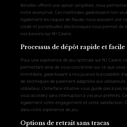
Neteller offrent une option simplifiée, nous permetta
notre anonymat. Ces méthodes garantissent non seule
également les risques de fraude, nous assurant une total
crédit et portefeuilles électroniques nous permet de b
nos besoins sur N1 Casino.
Processus de dépôt rapide et facile
Pour une expérience de jeu optimale sur N1 Casino, no
permettant ainsi de vous concentrer sur ce que vous
immédiats, garantissant à nos joueurs la possibilité d
de techniques de paiement adaptées aux utilisateurs 
utilisateur. L’interface intuitive vous guide pas à pas 
vous accédez sans interruption à vos jeux préférés. C
également votre engagement et votre satisfaction. Ch
dans votre expérience de jeu.
Options de retrait sans tracas