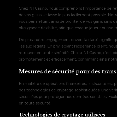
Chez N1 Casino, nous comprenons l’importance de retr
de vos gains se fasse le plus facilement possible. Notre 
vous permettant ainsi de profiter de vos gains sans
plus grande flexibilité, afin que chaque joueur puisse tr
De plus, notre engagement envers la clarté signifie q
liés aux retraits. En privilégiant l’expérience client, n
retrouver en toute sérénité. Choisir N1 Casino, c’est b
promptement et efficacement, confirmant ainsi notre
Mesures de sécurité pour des trans
En matière de opérations financières, la sécurité est pr
des technologies de cryptage sophistiquées, une vérif
sécurisées pour protéger nos données sensibles. Expl
en toute sécurité.
Technologies de cryptage utilisées