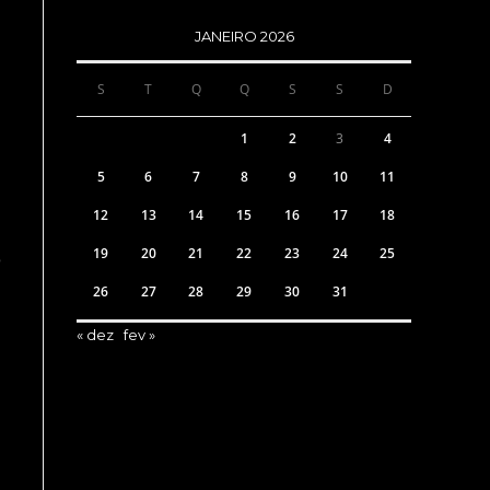
JANEIRO 2026
S
T
Q
Q
S
S
D
1
2
3
4
5
6
7
8
9
10
11
12
13
14
15
16
17
18
19
20
21
22
23
24
25
,
26
27
28
29
30
31
« dez
fev »