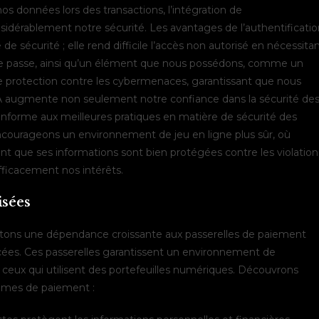
s données lors des transactions, l’intégration de
sidérablement notre sécurité. Les avantages de l’authentificatio
e sécurité ; elle rend difficile l’accès non autorisé en nécessita
 passe, ainsi qu’un élément que nous possédons, comme un
e protection contre les cybermenaces, garantissant que nous
2FA augmente non seulement notre confiance dans la sécurité de
onforme aux meilleures pratiques en matière de sécurité des
courageons un environnement de jeu en ligne plus sûr, où
t que ses informations sont bien protégées contre les violation
fficacement nos intérêts.
isées
statons une dépendance croissante aux passerelles de paiement
ncées. Ces passerelles garantissent un environnement de
 ceux qui utilisent des portefeuilles numériques. Découvrons
tèmes de paiement :