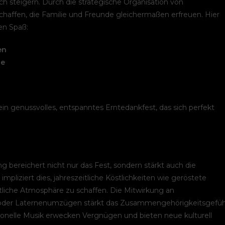
 steigern. Durch die strategische Organisation von
chaffen, die Familie und Freunde gleichermaßen erfreuen. Hier
en Spaß:
en
be
ein genussvolles, entspanntes Erntedankfest, das sich perfekt
g bereichert nicht nur das Fest, sondern stärkt auch die
pliziert dies, jahreszeitliche Köstlichkeiten wie geröstete
tliche Atmosphäre zu schaffen. Die Mitwirkung an
oder Laternenumzügen stärkt das Zusammengehörigkeitsgefüh
tionelle Musik erwecken Vergnügen und bieten neue kulturell