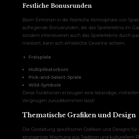
Festliche Bonusrunden
Beim Eintreten in die feierliche Atmosphäre von Spi
aufregende Bonusrunden, die das Spielerlebnis im Ga
sondern intensivieren auch das Spielerlebnis durch 
meistert, kann sich erhebliche Gewinne sichern.
Freispiele
Multiplikatorboni
Pick-and-Select-Spiele
Wild-Symbole
Diese Funktionen erzeugen eine lebendige, mitreißend
Vergnügen zurückkommen lässt!
Thematische Grafiken und Design
Die Gestaltung spezifischer Grafiken und Designs für 
einzigartige Mischung aus Tradition und kulturellem F