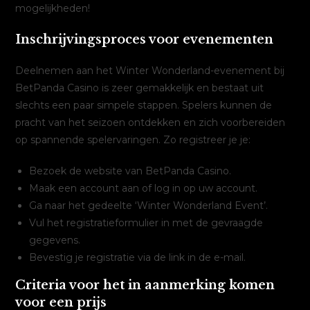
mogelijkheden!
Inschrijvingsproces voor evenementen
Deelnemen aan het Winter Wonderland-evenement bij
BetPanda Casino is zeer gemakkelijk en bestaat uit
slechts een paar simpele stappen. Spelers kunnen de
pracht van het seizoen ontdekken en zich voorbereiden
op spannende spelervaringen. Zo registreer je je:
Bezoek de website van BetPanda Casino.
Maak een account aan of log in op uw account.
Ga naar het gedeelte ‘Winter Wonderland Event’.
Vul het registratieformulier in met de gevraagde
gegevens.
Bevestig je registratie via de link in de e-mail.
Criteria voor het in aanmerking komen
voor een prijs