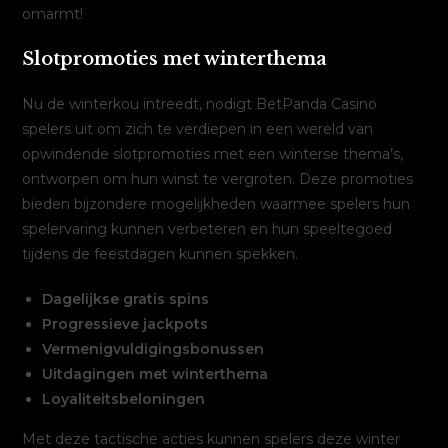
omarmt!
Slotpromoties met winterthema
Nu de winterkou intreedt, nodigt BetPanda Casino
spelers uit om zich te verdiepen in een wereld van
opwindende slotpromoties met een winterse thema’s,
ontworpen om hun winst te vergroten. Deze promoties
bieden bijzondere mogelijkheden waarmee spelers hun
spelervaring kunnen verbeteren en hun speeltegoed
tijdens de feestdagen kunnen spekken.
Dagelijkse gratis spins
Progressieve jackpots
Vermenigvuldigingsbonussen
Uitdagingen met winterthema
Loyaliteitsbeloningen
Met deze tactische acties kunnen spelers deze winter