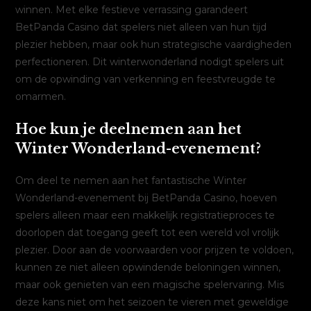
winnen. Met elke festieve verrassing garandeert
BetPanda Casino dat spelers niet alleen van hun tijd
plezier hebben, maar ook hun strategische vaardigheden
perfectioneren. Dit winterwonderland nodigt spelers uit
om de opwinding van verkenning en feestvreugde te
omarmen.
Hoe kun je deelnemen aan het
Winter Wonderland-evenement?
Om deel te nemen aan het fantastische Winter
Wonderland-evenement bij BetPanda Casino, hoeven
spelers alleen maar een makkelijk registratieproces te
doorlopen dat toegang geeft tot een wereld vol vrolijk
plezier. Door aan de voorwaarden voor prijzen te voldoen,
kunnen ze niet alleen opwindende beloningen winnen,
maar ook genieten van een magische spelervaring. Mis
deze kans niet om het seizoen te vieren met geweldige