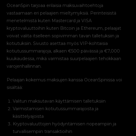
OceanSpin tarjoaa erilaisia maksuvaihtoehtoja
vastaamaan eri pelaajien mieltymyksiä. Perinteisistä
menetelmistä kuten Mastercard ja VISA
kryptovaluuttoihin kuten Bitcoin ja Ethereum, pelaajat
voivat valita itselleen sopivimman tavan talletuksiin ja
kotiutuksiin. Sivusto asettaa myös VIP-kohtaisia
kotiutussummarajoja, alkaen €500 päivässä ja €7,000
kuukaudessa, mikä varmistaa suurpelaajien tehokkaan
varojenhallinnan.
Pelaajan kokemus maksujen kanssa OceanSpinissa voi
sisältää:
Valitun maksutavan käyttämisen talletuksiin
Varmistamisen kotiutussummarajoista ja
käsittelyajoista
Kryptovaluuttojen hyödyntämisen nopeampiin ja
turvallisempiin transaktioihin