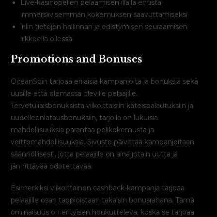
Live-kasinopelien pelaamisen illalla entistä
immersiivisemmän kokemuksen saavuttamiseksi
Tilin tietojen hallinnan ja edistymisen seuraamisen
liikkeellä ollessa
Promotions and Bonuses
OceanSpin tarjoaa erilaisia kampanjoita ja bonuksia sekä
uusille että olemassa oleville pelaajille.
Tervetuliaisbonuksista viikoittaisiin käteispalautuksiin ja
uudelleenlatausbonuksiin, tarjolla on lukuisia
mahdollisuuksia parantaa pelikokemusta ja
voittomahdollisuuksia. Sivusto päivittää kampanjoitaan
säännöllisesti, jotta pelaajille on aina jotain uutta ja
jännittävää odotettavaa.
Esimerkiksi viikoittainen cashback-kampanja tarjoaa
pelaajille osan tappioistaan takaisin bonusrahana. Tämä
ominaisuus on erityisen houkutteleva, koska se tarjoaa