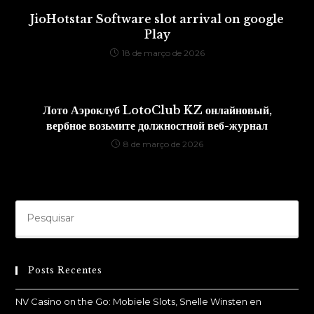
JioHotstar Software slot arrival on google
Play
18 de março de 2026
Лото Аэроклуб LotoClub KZ онлайновый,
вербное возьмите должностной веб-журнал
8 de março de 2026
Posts Recentes
NV Casino on the Go: Mobiele Slots, Snelle Winsten en