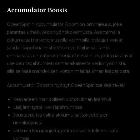
Accumulator Boosts
OceanSpinin Accumulator Boost on ominaisuus, joka
parantaa urheiluvedonlyöntikokemusta. Asettamalla
akkumulaattorivetoja useilla valinnoilla, pelaajat voivat
saada lisäpotkua mahdollisiin voittoihinsa. Tämä
ominaisuus on erityisen houkutteleva niille, jotka nauttivat
useiden tapahtumien samanaikaisesta vedonlyönnistä,
sillä se lisää mahdollisen voiton määrää ilman lisäpanosta.
Accumulator Boostin hyödyt OceanSpinissa sisältävät:
Kasvaneen mahdollisen voiton ilman lisäriskiä
Lisäjännitystä live-tapahtumissa
Joustavuutta valita akkumulaattorivetoja eri
urheilulajeista
Jatkuvia kampanjoita, jotka voivat edelleen lisätä
voittoja