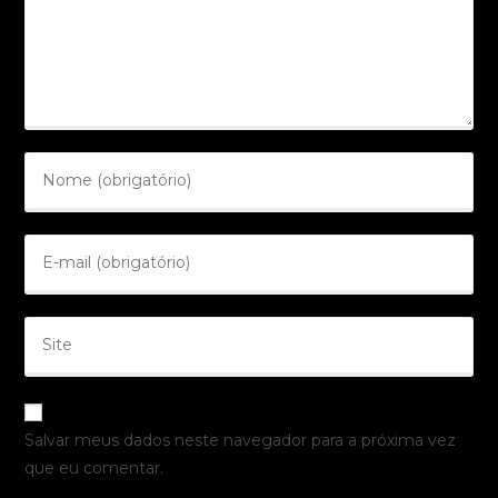
Digite
seu
nome
Digite
ou
seu
nome
endereço
de
Digite
de
usuário
o
e-
para
URL
mail
comentar
do
para
seu
Salvar meus dados neste navegador para a próxima vez
comentar
site
que eu comentar.
(opcional)