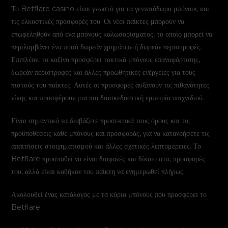
Το Betflare casino είναι γνωστό για τα γενναιόδωρα μπόνους και
τις ελκυστικές προσφορές του. Οι νέοι παίκτες μπορούν να
επωφεληθούν από ένα μπόνους καλωσορίσματος, το οποίο μπορεί να
περιλαμβάνει ένα ποσό δωρεάν χρημάτων ή δωρεάν περιστροφές.
Επιπλέον, το καζίνο προσφέρει τακτικά μπόνους επαναφόρτισης,
δωρεάν περιστροφές και άλλες προωθητικές ενέργειες για τους
πιστούς του παίκτες. Αυτές οι προσφορές αυξάνουν τις πιθανότητες
νίκης και προσφέρουν μια πιο διασκεδαστική εμπειρία παιχνιδιού.
Είναι σημαντικό να διαβάζετε προσεκτικά τους όρους και τις
προϋποθέσεις κάθε μπόνους και προσφοράς, για να κατανοήσετε τις
απαιτήσεις στοιχηματισμού και άλλες σχετικές λεπτομέρειες. Το
Betflare προσπαθεί να είναι διαφανές και δίκαιο στις προσφορές
του, αλλά είναι καθήκον του παίκτη να ενημερωθεί πλήρως.
Ακολουθεί ένας κατάλογος με τα κύρια μπόνους που προσφέρει το
Betflare: