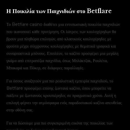
Η Ποικιλία των Παιχνιδιών στο Betflare
Το Betflare casino διαθέτει μια εντυπωσιακή ποικιλία παιχνιδιών
που ικανοποιεί κάθε προτίμηση. Οι λάτρεις των κουλοχέρηδων θα
βρουν μια πληθώρα επιλογών, από κλασικούς κουλοχέρηδες με
φρούτα μέχρι σύγχρονους κουλοχέρηδες με θεματικά γραφικά και
συναρπαστικά μπόνους. Επιπλέον, το καζίνο προσφέρει μια μεγάλη
γκάμα από επιτραπέζια παιχνίδια, όπως Μπλάκτζακ, Ρουλέτα,
Μπακαρά και Πόκερ, σε διάφορες παραλλαγές.
Για όσους αναζητούν μια πιο ρεαλιστική εμπειρία παιχνιδιού, το
Betflare προσφέρει επίσης ζωντανά καζίνο, όπου μπορείτε να
παίξετε με ζωντανούς κρουπιέρηδες σε πραγματικό χρόνο. Αυτή η
επιλογή φέρνει την ατμόσφαιρα ενός παραδοσιακού καζίνο απευθείας
στην οθόνη σας.
Για να δώσουμε μια πιο συγκεκριμένη εικόνα της ποικιλίας των