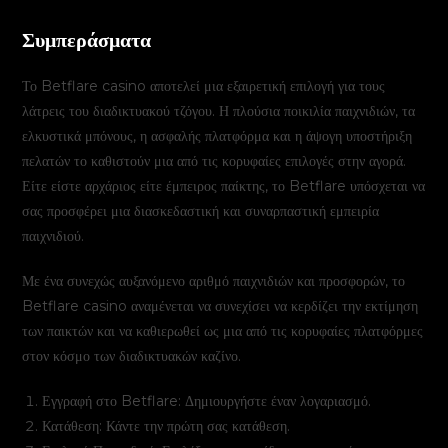
Συμπεράσματα
Το Betflare casino αποτελεί μια εξαιρετική επιλογή για τους
λάτρεις του διαδικτυακού τζόγου. Η πλούσια ποικιλία παιχνιδιών, τα
ελκυστικά μπόνους, η ασφαλής πλατφόρμα και η άψογη υποστήριξη
πελατών το καθιστούν μια από τις κορυφαίες επιλογές στην αγορά.
Είτε είστε αρχάριος είτε έμπειρος παίκτης, το Betflare υπόσχεται να
σας προσφέρει μια διασκεδαστική και συναρπαστική εμπειρία
παιχνιδιού.
Με ένα συνεχώς αυξανόμενο αριθμό παιχνιδιών και προσφορών, το
Betflare casino αναμένεται να συνεχίσει να κερδίζει την εκτίμηση
των παικτών και να καθιερωθεί ως μια από τις κορυφαίες πλατφόρμες
στον κόσμο των διαδικτυακών καζίνο.
Εγγραφή στο Betflare: Δημιουργήστε έναν λογαριασμό.
Κατάθεση: Κάντε την πρώτη σας κατάθεση.