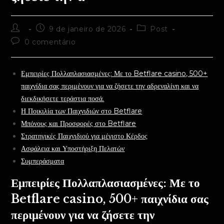
Autor
Post
Categoria
9 de janeiro de 2026
Post
do
publicado:
do
Comentários
0 comentário
post:
post:
do
post:
Εμπειρίες Πολλαπλασιασμένες: Με το Betflare casino, 500+
παιχνίδια σας περιμένουν για να ζήσετε την αδρεναλίνη και να
διεκδικήσετε τεράστια ποσά.
Η Ποικιλία των Παιχνιδιών στο Betflare
Μπόνους και Προσφορές στο Betflare
Στρατηγικές Παιχνιδιού για μέγιστο Κέρδος
Ασφάλεια και Υποστήριξη Πελατών
Συμπεράσματα
Εμπειρίες Πολλαπλασιασμένες: Με το
Betflare casino, 500+ παιχνίδια σας
περιμένουν για να ζήσετε την