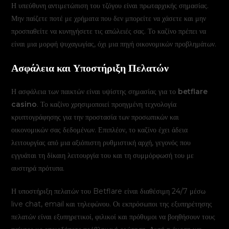
Η υπεύθυνη αντιμετώπιση του τζόγου είναι πρωταρχικής σημασίας.
Μην παίζετε ποτέ με χρήματα που δεν μπορείτε να χάσετε και μην
προσπαθείτε να κυνηγήσετε τις απώλειές σας. Το καζίνο πρέπει να
είναι μια μορφή ψυχαγωγίας, όχι μια πηγή οικονομικών προβλημάτων.
Ασφάλεια και Υποστήριξη Πελατών
Η ασφάλεια των παικτών είναι υψίστης σημασίας για το
betflare
casino
. Το καζίνο χρησιμοποιεί προηγμένη τεχνολογία
κρυπτογράφησης για την προστασία των προσωπικών και
οικονομικών σας δεδομένων. Επιπλέον, το καζίνο έχει άδεια
λειτουργίας από μια αξιόπιστη ρυθμιστική αρχή, γεγονός που
εγγυάται τη δίκαιη λειτουργία του και τη συμμόρφωσή του με
αυστηρά πρότυπα.
Η υποστήριξη πελατών του Betflare είναι διαθέσιμη 24/7 μέσω
live chat, email και τηλεφώνου. Οι εκπρόσωποι της εξυπηρέτησης
πελατών είναι εξυπηρετικοί, φιλικοί και πρόθυμοι να βοηθήσουν τους