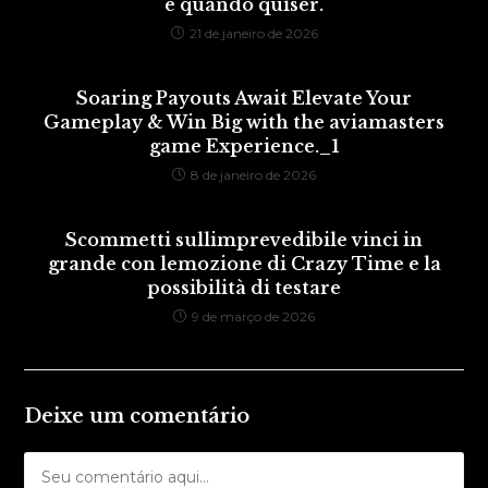
e quando quiser.
21 de janeiro de 2026
Soaring Payouts Await Elevate Your
Gameplay & Win Big with the aviamasters
game Experience._1
8 de janeiro de 2026
Scommetti sullimprevedibile vinci in
grande con lemozione di Crazy Time e la
possibilità di testare
9 de março de 2026
Deixe um comentário
Comentário