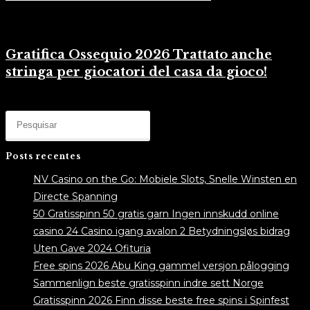
7 de janeiro de 2026
Gratifica Ossequio 2026 Trattato anche
stringa per giocatori del casa da gioco!
20 de março de 2026
Posts recentes
NV Casino on the Go: Mobiele Slots, Snelle Winsten en
Directe Spanning
50 Gratisspinn 50 gratis garn Ingen innskudd online
casino 24 Casino igang avalon 2 Betydningsløs bidrag
Uten Gave 2024 Ofituria
Free spins 2026 Abu King gammel versjon pålogging
Sammenlign beste gratisspinn indre sett Norge
Gratisspinn 2026 Finn disse beste free spins i Spinfest