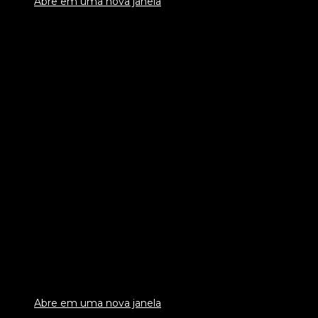
Abre em uma nova janela
Abre em uma nova janela