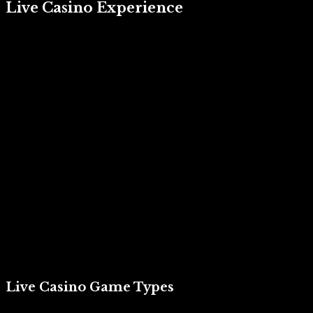
Live Casino Experience
Το τμήμα live casino του Sava Spin προσφέρει μια καθηλωτική
εμπειρία, με πραγματικούς dealers και παιχνίδια σε πραγματικό χρόνο. Οι
παίκτες μπορούν να επιλέξουν από μια σειρά παιχνιδιών, όπως roulette,
blackjack και baccarat, και να αλληλεπιδράσουν με τους dealers και
άλλους παίκτες σε πραγματικό χρόνο. Τα live casino games παρέχονται
από την Evolution Gaming, έναν κορυφαίο πάροχο λύσεων live
casino.
Ένα από τα πλεονεκτήματα των live casino games είναι η κοινωνική
αλληλεπίδραση που προσφέρουν. Οι παίκτες μπορούν να συνομιλήσουν με
τους dealers και άλλους παίκτες, δημιουργώντας μια αίσθηση κοινότητας
και camaraderie. Επιπλέον, τα live casino games προσφέρουν μια
πιο ρεαλιστική εμπειρία, με πραγματικούς dealers και παιχνίδι σε
πραγματικό χρόνο.
Live Casino Game Types