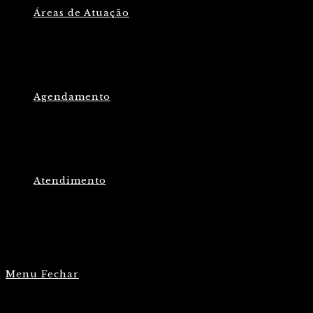
Áreas de Atuação
Agendamento
Atendimento
Menu
Fechar