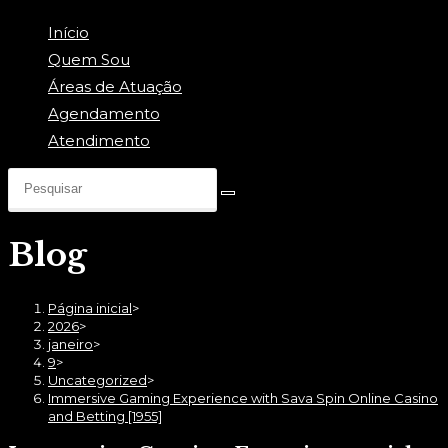
Início
Quem Sou
Áreas de Atuação
Agendamento
Atendimento
Blog
Página inicial
>
2026
>
janeiro
>
9
>
Uncategorized
>
Immersive Gaming Experience with Sava Spin Online Casino
and Betting [1955]