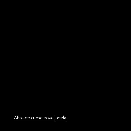
Abre em uma nova janela