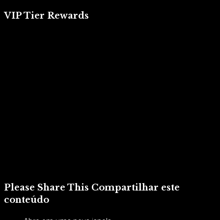
VIP Tier Rewards
Ακολουθούν μερικά παραδείγματα ανταμοιβών διαθέσιμων στους VIP
παίκτες στο Sava Spin:
Exclusive bonuses: VIP παίκτες μπορούν να κερδίζουν
αποκλειστικά bonuses και promotions, συμπεριλαμβανομένων
υψηλότερης αξίας ανταμοιβών
Rakeback: VIP παίκτες μπορούν να κερδίζουν rakeback, το
ποσοστό των ζημιών τους που επιστρέφεται ως μπόνους
Personalized support: VIP παίκτες μπορούν να λαμβάνουν
εξατομικευμένη υποστήριξη από την ομάδα του Sava Spin,
συμπεριλαμβανομένων dedicated account managers και
προτεραιότητας στην εξυπηρέτηση πελατών
Please Share This
Compartilhar este
conteúdo