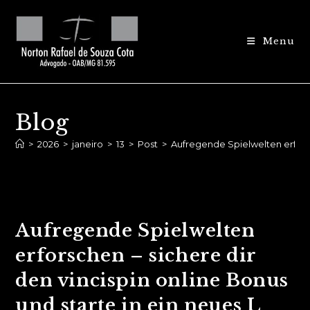
Ir
para
Menu
o
conteúdo
Blog
>
2026
>
janeiro
>
13
>
Post
>
Aufregende Spielwelten erforsc
Aufregende Spielwelten
erforschen – sichere dir
den vincispin online Bonus
und starte in ein neues L