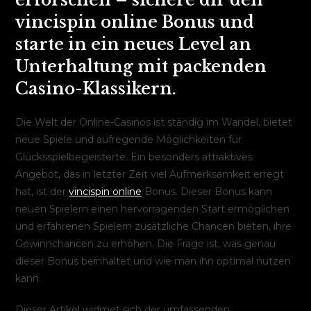
erforschen – sichere dir den
vincispin online Bonus und
starte in ein neues Level an
Unterhaltung mit packenden
Casino-Klassikern.
Die Welt der Online-Casinos ist ständig im Wandel, bietet
neue Spiele und aufregende Möglichkeiten für
Glücksspielbegeisterte. Ein besonders attraktives
Angebot, das in letzter Zeit viel Aufmerksamkeit erregt
hat, ist der
vincispin online
Bonus. Dieser Bonus kann
neuen Spielern einen hervorragenden Start ermöglichen
und erfahrenen Spielern zusätzliche Chancen bieten, ihre
Gewinnchancen zu erhöhen. Die Frage ist, was genau
dieser Bonus beinhaltet und wie man ihn optimal nutzen
kann.
Dieser Artikel widmet sich der umfassenden