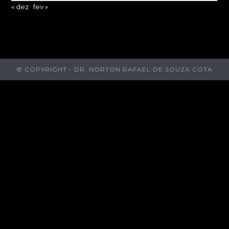
« dez
fev »
© COPYRIGHT - DR. NORTON RAFAEL DE SOUZA COTA