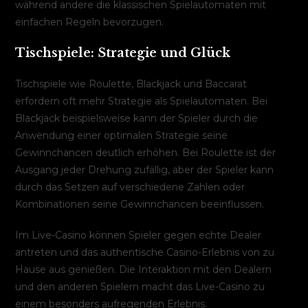
während andere die klassischen Spielautomaten mit
einfachen Regeln bevorzugen.
Tischspiele: Strategie und Glück
Tischspiele wie Roulette, Blackjack und Baccarat
erfordern oft mehr Strategie als Spielautomaten. Bei
Blackjack beispielsweise kann der Spieler durch die
Anwendung einer optimalen Strategie seine
Gewinnchancen deutlich erhöhen. Bei Roulette ist der
Ausgang jeder Drehung zufällig, aber der Spieler kann
durch das Setzen auf verschiedene Zahlen oder
Kombinationen seine Gewinnchancen beeinflussen.
Im Live-Casino können Spieler gegen echte Dealer
antreten und das authentische Casino-Erlebnis von zu
Hause aus genießen. Die Interaktion mit den Dealern
und den anderen Spielern macht das Live-Casino zu
einem besonders aufregenden Erlebnis.