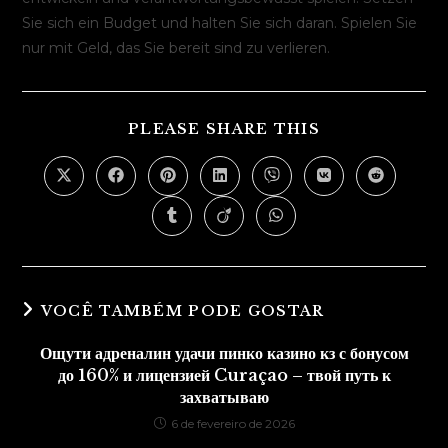
Sie sich ein Budget und halten Sie sich daran. Spielen Sie
nur mit Geld, das Sie bereit sind zu verlieren.
COMPARTILH
PLEASE SHARE THIS
ESTE
CONTEÚDO
Abre
Abre
Abre
Abre
Abre
Abre
Abre
em
em
em
em
em
em
em
uma
uma
uma
uma
uma
uma
uma
Abre
Abre
Abre
nova
nova
nova
nova
nova
nova
nova
em
em
em
janela
janela
janela
janela
janela
janela
janela
uma
uma
uma
nova
nova
nova
janela
janela
janela
VOCÊ TAMBÉM PODE GOSTAR
Ощути адреналин удачи пинко казино кз с бонусом
до 160% и лицензией Curaçao – твой путь к
захватываю
6 de fevereiro de 2026