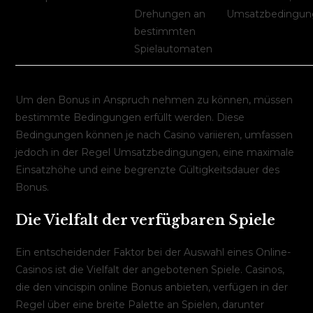
Drehungen an
Umsatzbedingun
bestimmten
Spielautomaten
Um den Bonus in Anspruch nehmen zu können, müssen
bestimmte Bedingungen erfüllt werden. Diese
Bedingungen können je nach Casino variieren, umfassen
jedoch in der Regel Umsatzbedingungen, eine maximale
Einsatzhöhe und eine begrenzte Gültigkeitsdauer des
Bonus.
Die Vielfalt der verfügbaren Spiele
Ein entscheidender Faktor bei der Auswahl eines Online-
Casinos ist die Vielfalt der angebotenen Spiele. Casinos,
die den vincispin online Bonus anbieten, verfügen in der
Regel über eine breite Palette an Spielen, darunter