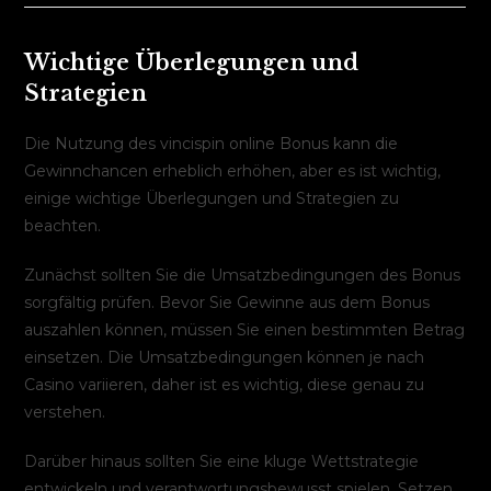
Wichtige Überlegungen und
Strategien
Die Nutzung des vincispin online Bonus kann die
Gewinnchancen erheblich erhöhen, aber es ist wichtig,
einige wichtige Überlegungen und Strategien zu
beachten.
Zunächst sollten Sie die Umsatzbedingungen des Bonus
sorgfältig prüfen. Bevor Sie Gewinne aus dem Bonus
auszahlen können, müssen Sie einen bestimmten Betrag
einsetzen. Die Umsatzbedingungen können je nach
Casino variieren, daher ist es wichtig, diese genau zu
verstehen.
Darüber hinaus sollten Sie eine kluge Wettstrategie
entwickeln und verantwortungsbewusst spielen. Setzen