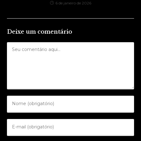
6 de janeiro de 2026
Deixe um comentário
Comentário
Digite
seu
nome
Digite
ou
seu
nome
endereço
de