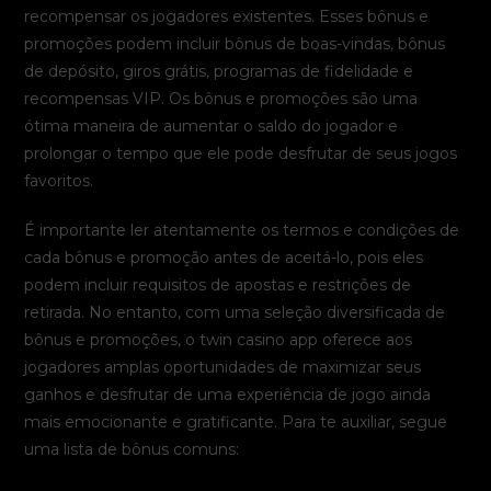
recompensar os jogadores existentes. Esses bônus e
promoções podem incluir bônus de boas-vindas, bônus
de depósito, giros grátis, programas de fidelidade e
recompensas VIP. Os bônus e promoções são uma
ótima maneira de aumentar o saldo do jogador e
prolongar o tempo que ele pode desfrutar de seus jogos
favoritos.
É importante ler atentamente os termos e condições de
cada bônus e promoção antes de aceitá-lo, pois eles
podem incluir requisitos de apostas e restrições de
retirada. No entanto, com uma seleção diversificada de
bônus e promoções, o twin casino app oferece aos
jogadores amplas oportunidades de maximizar seus
ganhos e desfrutar de uma experiência de jogo ainda
mais emocionante e gratificante. Para te auxiliar, segue
uma lista de bônus comuns: