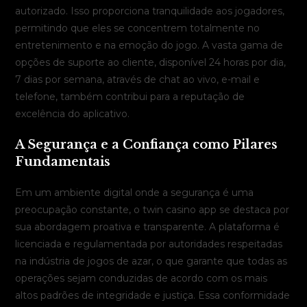
autorizado. Isso proporciona tranquilidade aos jogadores,
permitindo que eles se concentrem totalmente no
entretenimento e na emoção do jogo. A vasta gama de
opções de suporte ao cliente, disponível 24 horas por dia,
7 dias por semana, através de chat ao vivo, e-mail e
telefone, também contribui para a reputação de
excelência do aplicativo.
A Segurança e a Confiança como Pilares
Fundamentais
Em um ambiente digital onde a segurança é uma
preocupação constante, o twin casino app se destaca por
sua abordagem proativa e transparente. A plataforma é
licenciada e regulamentada por autoridades respeitadas
na indústria de jogos de azar, o que garante que todas as
operações sejam conduzidas de acordo com os mais
altos padrões de integridade e justiça. Essa conformidade