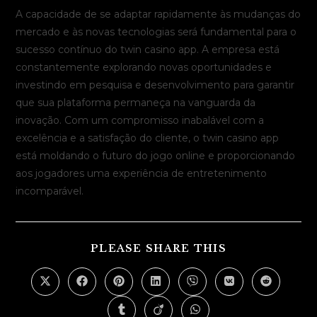
A capacidade de se adaptar rapidamente às mudanças do
mercado e às novas tecnologias será fundamental para o
sucesso contínuo do twin casino app. A empresa está
constantemente explorando novas oportunidades e
investindo em pesquisa e desenvolvimento para garantir
que sua plataforma permaneça na vanguarda da
inovação. Com um compromisso inabalável com a
excelência e a satisfação do cliente, o twin casino app
está moldando o futuro do jogo online e proporcionando
aos jogadores uma experiência de entretenimento
incomparável.
COMPARTILH
PLEASE SHARE THIS
ESTE
CONTEÚDO
Abre
Abre
Abre
Abre
Abre
Abre
Abre
em
em
em
em
em
em
em
uma
uma
uma
uma
uma
uma
uma
Abre
Abre
Abre
nova
nova
nova
nova
nova
nova
nova