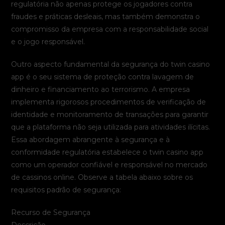
regulatória não apenas protege os jogadores contra
fraudes e práticas desleais, mas também demonstra o
compromisso da empresa com a responsabilidade social
e o jogo responsável.
Outro aspecto fundamental da segurança do twin casino
app é o seu sistema de proteção contra lavagem de
dinheiro e financiamento ao terrorismo. A empresa
implementa rigorosos procedimentos de verificação de
identidade e monitoramento de transações para garantir
que a plataforma não seja utilizada para atividades ilícitas.
Essa abordagem abrangente à segurança e à
conformidade regulatória estabelece o twin casino app
como um operador confiável e responsável no mercado
de cassinos online. Observe a tabela abaixo sobre os
requisitos padrão de segurança:
Recurso de Segurança