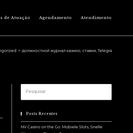
s de Atuação
Agendamento
Atendimento
egorized
>
должностной журнал казино, ставки, Telegram-формат
Posts Recentes
NV Casino on the Go: Mobiele Slots, Snelle