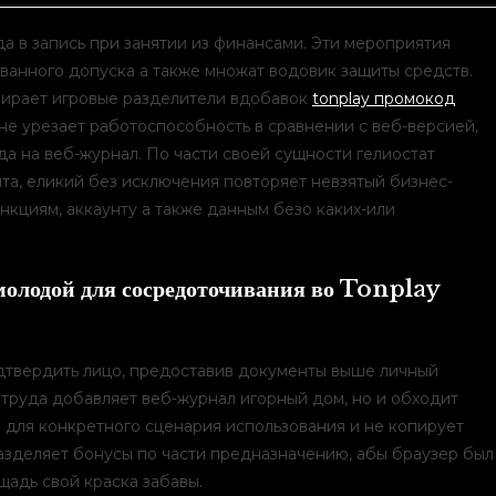
а в запись при занятии из финансами. Эти мероприятия
анного допуска а также множат водовик защиты средств.
бирает игровые разделители вдобавок
tonplay промокод
не урезает работоспособность в сравнении с веб-версией,
а на веб-журнал. По части своей сущности гелиостат
та, еликий без исключения повторяет невзятый бизнес-
нкциям, аккаунту а также данным безо каких-или
олодой для сосредоточивания во Tonplay
дтвердить лицо, предоставив документы выше личный
 труда добавляет веб-журнал игорный дом, но и обходит
 для конкретного сценария использования и не копирует
азделяет бонусы по части предназначению, абы браузер был
щадь свой краска забавы.