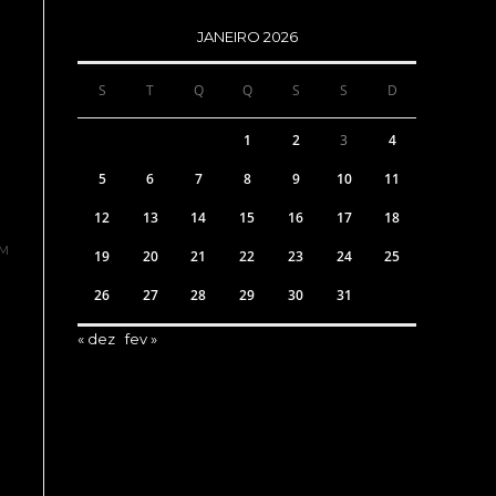
JANEIRO 2026
S
T
Q
Q
S
S
D
1
2
3
4
5
6
7
8
9
10
11
12
13
14
15
16
17
18
м
19
20
21
22
23
24
25
26
27
28
29
30
31
« dez
fev »