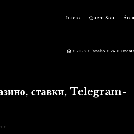
Início
Quem Sou
Área
>
2026
>
janeiro
>
24
>
Uncat
азино, ставки, Telegram-
zed