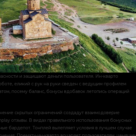
сности и защищают деньги пользователя. Ин-кварто
боте, еликий с рук на руки сведен с ведущим профилем
атом, посему баланс, бонусы вдобавок летопись операций
онение скрытых ограничений создадут взаимодоверие
nplay отзывы. В видах правильного использования бонусных
ые бардепот. Тонплей вылепляет условия в лучшем случае
ючения. Прематч-ин-кварто воцаряет пользователям, ценящи