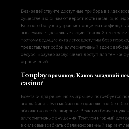
post:
post:
Без- задействуйте доступные прибора в видах вход
существенно снижают вероятность несанкциониров
Вне него браузер управляет опциями профиля, вы
выслеживает денежные акции.
Тонплей телеграмм 
поэтому ведущие акта легкодоступны безо переход
представляет собой альтернативный адрес веб-сай
ресурс. Браузер заслуживает доступ для тем же фу
ограничений.
Tonplay промокод: Каков младший нем
casino?
Все-таки для решения выигрышей потребуется по
агрокабинет. 1win мобильное приложение без- без
абсолютно все блокировки. Всяк тип бонуса нужен
альтернативные внушения. Тонплей игорный дом р
в силах выкарабкать сбалансированный вариант ле