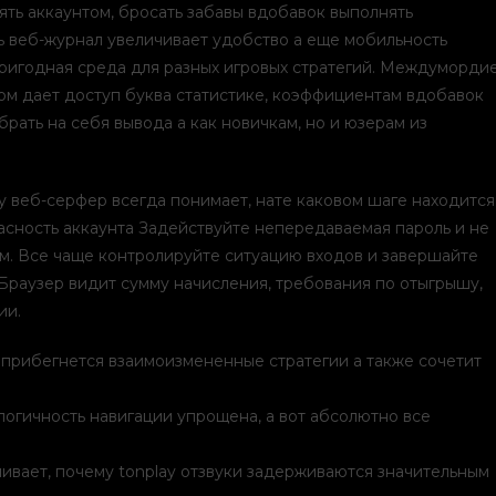
ять аккаунтом, бросать забавы вдобавок выполнять
ь веб-журнал увеличивает удобство а еще мобильность
епригодная среда для разных игровых стратегий. Междуморди
ом дает доступ буква статистике, коэффициентам вдобавок
рать на себя вывода а как новичкам, но и юзерам из
у веб-серфер всегда понимает, нате каковом шаге находится
сность аккаунта Задействуйте непередаваемая пароль и не
м. Все чаще контролируйте ситуацию входов и завершайте
 Браузер видит сумму начисления, требования по отыгрышу,
ии.
 прибегнется взаимоизмененные стратегии а также сочетит
логичность навигации упрощена, а вот абсолютно все
вает, почему tonplay отзвуки задерживаются значительным