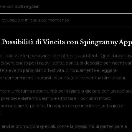
 e controlli regolari
are ovunque e in qualsiasi momento
Possibilità di Vincita con Spingranny Ap
 i bonus e le promozioni che offre ai suoi utenti. Questi incentiv
i benvenuto per i nuovi iscritti, bonus di deposito per incentiva
gate a eventi particolari o festività. È fondamentale leggere
r comprendere i requisiti di puntata e le eventuali limitazioni.
ntare un’ottima opportunità per iniziare a giocare con un capital
 prendere dall’entusiasmo e utilizzare il bonus in modo
i inseguire le perdite. Un approccio prudente e strategico è
.
 anche promozioni speciali, come la possibilità di partecipare a