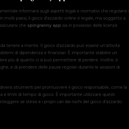
amentale informarsi sugli aspetti legali e normativi che regolano i
In molti paesi, il gioco d’azzardo online è legale, ma soggetto a
ssicurarsi che
spingranny app
sia in possesso delle licenze
da tenere a mente. Il gioco d’azzardo può essere un’attività
blemi di dipendenza e finanziari. È importante stabilire un
re più di quanto ci si può permettere di perdere. Inoltre, è
roghe, e di prendere delle pause regolari durante le sessioni di
 diversi strumenti per promuovere il gioco responsabile, come la
dita e limiti di tempo di gioco. È importante utilizzare questi
ggere se stessi e i propri cari dai rischi del gioco d’azzardo.