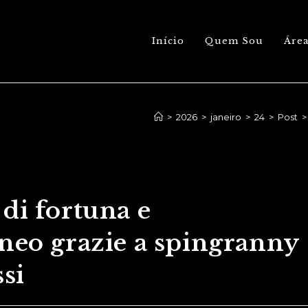
Início
Quem Sou
Área
>
2026
>
janeiro
>
24
>
Post
>
di fortuna e
aneo grazie a spingranny
ssi