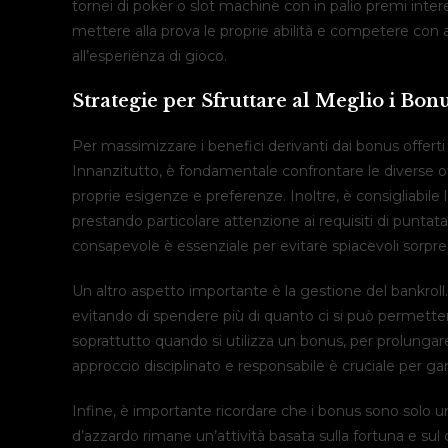
tornei di poker o slot machine con in palio premi inte
mettere alla prova le proprie abilità e competere con 
all’esperienza di gioco.
Strategie per Sfruttare al Meglio i Bo
Per massimizzare i benefici derivanti dai bonus offert
Innanzitutto, è fondamentale confrontare le diverse off
proprie esigenze e preferenze. Inoltre, è consigliabile
prestando particolare attenzione ai requisiti di puntata
consapevole è essenziale per evitare spiacevoli sorpres
Un altro aspetto importante è la gestione del bankroll
evitando di spendere più di quanto ci si può permettere
soprattutto quando si utilizza un bonus, per prolungare
approccio disciplinato e responsabile è cruciale per ga
Infine, è importante ricordare che i bonus sono solo un
d’azzardo rimane un’attività basata sulla fortuna e sul ca