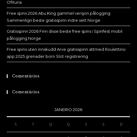
Ofituria
Free spins 2026 Abu King gammel versjon pålogging
Sammenlign beste gratisspinn indre sett Norge
Gratisspinn 2026 Finn disse beste free spins i Spinfest mobil
pålogging Norge
Free spins uten innskudd Arve gratisspinn attmed Roulettino
app 2025 grenader born Slot registrering
Comentários
Comentários
JANEIRO 2026
S
T
Q
Q
S
S
D