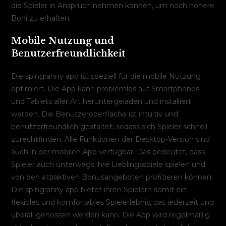
die Spieler in Anspruch nehmen können, um noch höhere
Boni zu erhalten.
Mobile Nutzung und
Benutzerfreundlichkeit
Die spingranny app ist speziell für die mobile Nutzung
optimiert. Die App kann problemlos auf Smartphones
und Tablets aller Art heruntergeladen und installiert
werden. Die Benutzeroberfläche ist intuitiv und
benutzerfreundlich gestaltet, sodass sich Spieler schnell
zurechtfinden. Alle Funktionen der Desktop-Version sind
auch in der mobilen App verfügbar. Das bedeutet, dass
Spieler auch unterwegs ihre Lieblingsspiele spielen und
von den attraktiven Bonusangeboten profitieren können.
Die spingranny app bietet ihren Spielern somit ein
flexibles und komfortables Spielerlebnis, das jederzeit und
überall genossen werden kann. Die App wird regelmäßig