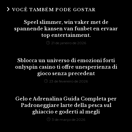
VOCÊ TAMBÉM PODE GOSTAR
Speel slimmer, win vaker met de
spannende kansen van funbet en ervaar
top entertainment.
21 de janeiro de 2026
Sblocca un universo di emozioni forti
onlyspin casino ti offre unesperienza di
gioco senza precedent
23 de fevereiro de 2026
Gelo e Adrenalina Guida Completa per
Padroneggiare larte della pesca sul
ghiaccio e goderti al megli
3 de março de 2026