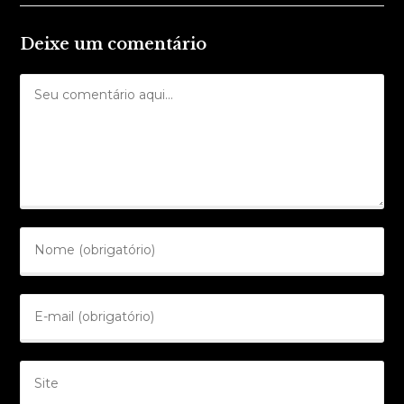
Deixe um comentário
Comentário
Digite
seu
nome
Digite
ou
seu
nome
endereço
de
Digite
de
usuário
o
e-
para