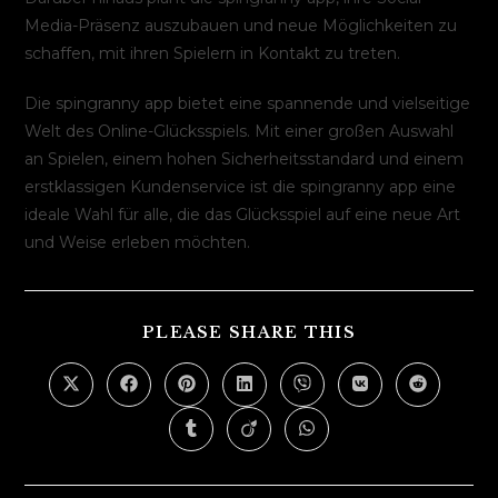
Media-Präsenz auszubauen und neue Möglichkeiten zu
schaffen, mit ihren Spielern in Kontakt zu treten.
Die spingranny app bietet eine spannende und vielseitige
Welt des Online-Glücksspiels. Mit einer großen Auswahl
an Spielen, einem hohen Sicherheitsstandard und einem
erstklassigen Kundenservice ist die spingranny app eine
ideale Wahl für alle, die das Glücksspiel auf eine neue Art
und Weise erleben möchten.
COMPARTILH
PLEASE SHARE THIS
ESTE
CONTEÚDO
Abre
Abre
Abre
Abre
Abre
Abre
Abre
em
em
em
em
em
em
em
uma
uma
uma
uma
uma
uma
uma
Abre
Abre
Abre
nova
nova
nova
nova
nova
nova
nova
em
em
em
janela
janela
janela
janela
janela
janela
janela
uma
uma
uma
nova
nova
nova
janela
janela
janela