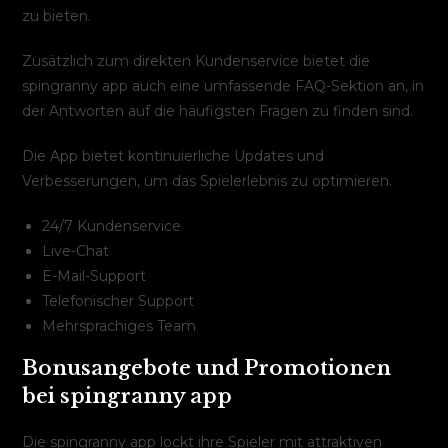
zu bieten.
Zusätzlich zum direkten Kundenservice bietet die
spingranny app auch eine umfassende FAQ-Sektion an, in
der Antworten auf die häufigsten Fragen zu finden sind.
Die App bietet kontinuierliche Updates und
Verbesserungen, um das Spielerlebnis zu optimieren.
24/7 Kundenservice
Live-Chat
E-Mail-Support
Telefonischer Support
Mehrsprachiges Team
Bonusangebote und Promotionen
bei spingranny app
Die spingranny app lockt ihre Spieler mit attraktiven