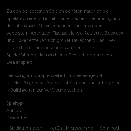
Zu den beliebtesten Spielen gehören natürlich die
Spielautomaten, die mit ihrer einfachen Bedienung und
den attraktiven Gewinnchancen immer wieder
begeistern. Aber auch Tischspiele wie Roulette, Blackjack
und Poker erfreuen sich großer Beliebtheit. Das Live-
Casino bietet eine besonders authentische
Spielerfahrung, da man hier in Echtzeit gegen echte
Dealer spielt.
Die spingranny app erweitert ihr Spieleangebot
regelmäßig, sodass Spielern stets neue und aufregende
Möglichkeiten zur Verfügung stehen.
Spieltyp
Anbieter
Beliebtheit
Spielautomaten
NetEnt, Microgaming
Sehr hoch