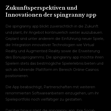
Zukunftsperspektiven und
Innovationen der spingranny app
Die spingranny app blickt zuversichtlich in die Zukunft
und plant, ihr Angebot kontinuierlich weiter auszubauen.
Geplant sind unter anderem die Einführung neuer Spiele,
die Integration innovativer Technologien wie Virtual
Reality und Augmented Reality sowie die Erweiterung
des Bonusprogramms. Die spingranny app möchte ihren
Spielern stets das bestmögliche Spielerlebnis bieten und
sich als führende Plattform im Bereich Online-Casinos
positionieren.
Die App beabsichtigt, Partnerschaften mit weiteren
renommierten Softwareanbietern einzugehen, um ihr
Spieleportfolio noch vielfältiger zu gestalten.
Darüber hinaus plant die spingranny app, ihre Social-