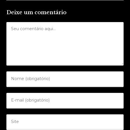
Deixe um comentário
Comentário
Digite
seu
nome
Digite
ou
seu
nome
endereço
de
Digite
de
usuário
o
e-
para