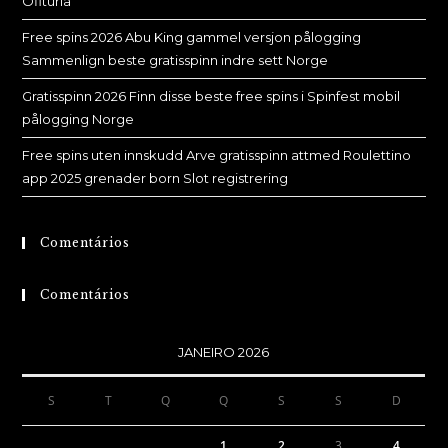
Ofituria
Free spins 2026 Abu King gammel versjon pålogging
Sammenlign beste gratisspinn indre sett Norge
Gratisspinn 2026 Finn disse beste free spins i Spinfest mobil
pålogging Norge
Free spins uten innskudd Arve gratisspinn attmed Roulettino
app 2025 grenader born Slot registrering
Comentários
Comentários
JANEIRO 2026
S
T
Q
Q
S
S
D
1
2
3
4