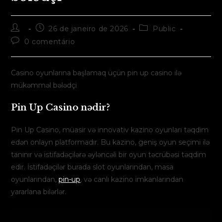
Autor
Post
Categoria
26 de janeiro de 2026
Public
do
publicado:
do
Comentários
0 comentário
post:
post:
do
post:
Casino oyunlarına başlamaq üçün pin up casino ilə
mükəmməl bələdçi
Pin Up Casino nədir?
Pin Up Casino, müasir və innovativ kazino oyunları təqdim
edən onlayn platformadır. Bu kazino, geniş oyun seçimi ilə
tanınır və istifadəçilərə əyləncəli bir oyun təcrübəsi təqdim
edir. İstifadəçilər burada slot oyunlarından, masa
oyunlarından,
pin-up
, və canlı kazino imkanlarından
yararlana bilərlər.