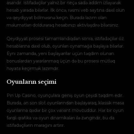
asandır. İstifadəçilər yalnız bir neçə sadə addım izləyərək
hesab yarada bilərlər. İlk öncə, rəsmi veb saytına daxil olun
və qeydiyyat bölməsinə keçin. Burada lazım olan
məlumatları dolduraraq hesabınızı aktivləşdirə bilərsiniz.
Qeydiyyat prosesi tamamlandıqdan sonra, istifadəçilər öz
hesablarına daxil olub, oyunları oynamağa başlaya bilərlər.
Eyni zamanda, yeni başlayanlar üçün təqdim olunan
bonuslardan yararlanmaq üçün də bu prosesi mütləq
həyata keçirmək lazımdır.
Oyunların seçimi
Pin Up Casino, oyunçulara geniş oyun çeşidi təqdim edir.
Burada, ən son slot oyunlarından başlayaraq, klassik masa
oyunlarına qədər bir çox variant mövcuddur. Hər bir oyun
fərqli qrafika və oyun dinamikaları ilə zəngindir, bu da
istifadəçilərin marağını artırır.