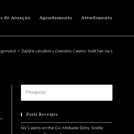
s de Atuação
Agendamento
Atendimento
gorized
>
Zažijte vzrušení v Gransino Casino: Svět her na dosah ruky
Posts Recentes
NV Casino on the Go: Mobiele Slots, Snelle