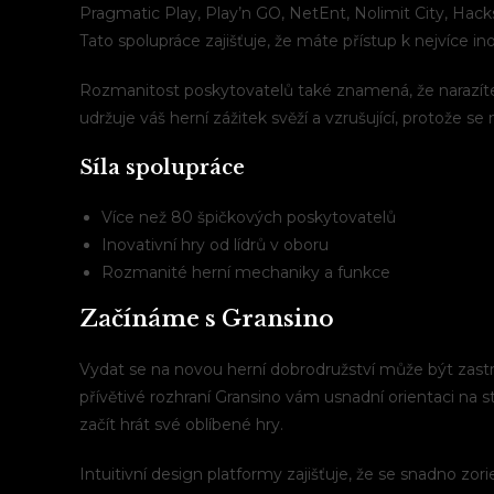
Pragmatic Play, Play’n GO, NetEnt, Nolimit City, H
Tato spolupráce zajišťuje, že máte přístup k nejvíce i
Rozmanitost poskytovatelů také znamená, že narazíte
udržuje váš herní zážitek svěží a vzrušující, protože s
Síla spolupráce
Více než 80 špičkových poskytovatelů
Inovativní hry od lídrů v oboru
Rozmanité herní mechaniky a funkce
Začínáme s Gransino
Vydat se na novou herní dobrodružství může být zastraš
přívětivé rozhraní Gransino vám usnadní orientaci na s
začít hrát své oblíbené hry.
Intuitivní design platformy zajišťuje, že se snadno zor