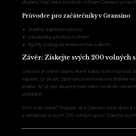
zkušený hráč nebo nováček, rozhraní Gransino je navrž
Průvodce pro začátečníky v Gransino
Snadný registrační proces
Uživatelsky přívětivé rozhraní
Rychlý přístup ke knihovně her a akcím
Závěr: Získejte svých 200 volných 
Gransino je online casino, které nabízí svět možností
nápadů, co zkusit. Optimalizovaná webová stránka vám u
kvalitu. Ať už jste zkušený hráč nebo nováček, uživate
stránkách.
Proč tedy čekat? Připojte se k Gransino ještě dnes a z
a nárokovat si svých 200 volných spinů! Získejte svýc