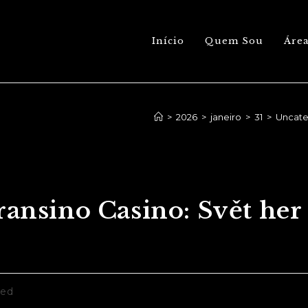
Início
Quem Sou
Área
>
2026
>
janeiro
>
31
>
Uncate
ransino Casino: Svět her
zed