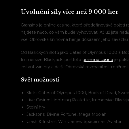
post:
post:
Uvolnění síly více než 9 000 her
Gransino je online casino, které předefinovává pojetí r
najdete něco, co vám bude vyhovovat. Ať už jste nadš
vše. Obrovská knihovna her je důkazem jeho závazku 
Od klasických slotů jako Gates of Olympus 1000 a Book
Immersive Blackjack, portfolio
gransino casino
je pokla
instant win hry a další. Obrovská rozmanitost možností
Svět možností
Slots: Gates of Olympus 1000, Book of Dead, Sweet
Live Casino: Lightning Roulette, Immersive Blackj
Stolní hry
Jacksons: Divine Fortune, Mega Moolah
Crash & Instant Win Games: Spaceman, Aviator