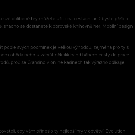
 své oblíbené hry můžete užít i na cestách, aniž byste přišli o
tě, snadno se dostanete k obrovské knihovně her. Mobilní design
rát podle svých podmínek je velkou výhodou, zejména pro ty s
hem oběda nebo si zahrát několik hand během cesty do práce.
vodů, proč se Gransino v online kasinech tak výrazně odlišuje.
vateli, aby vám přineslo ty nejlepší hry v odvětví. Evolution,