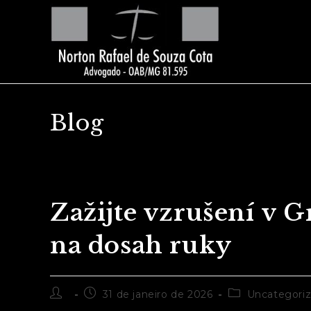
Ir
para
o
conteúdo
Blog
Zažijte vzrušení v G
na dosah ruky
Autor
Post
Categoria
31 de janeiro de 2026
Uncategori
do
publicado:
do