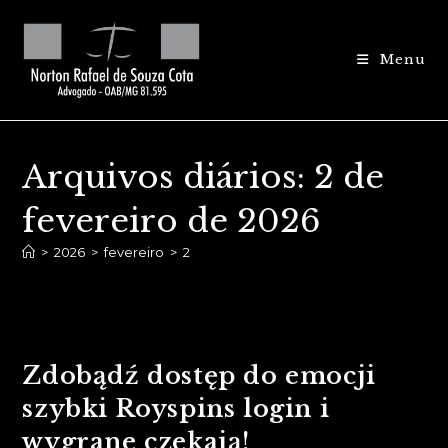
Ir
para
Menu
o
conteúdo
Arquivos diários: 2 de
fevereiro de 2026
>
2026
>
fevereiro
>
2
Zdobądź dostęp do emocji
szybki Royspins login i
wygrane czekają!