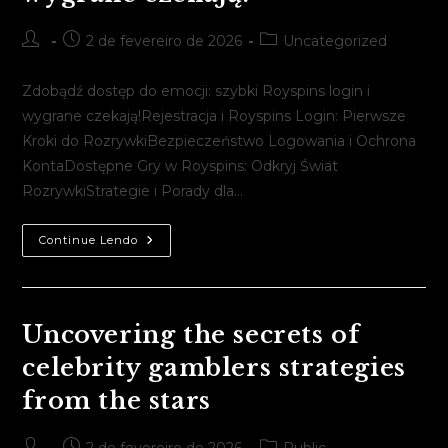
Autor
Post
Categoria
2 de fevereiro de 2026
Uncategorized
do
publicado:
do
post:
post:
Zdobądź dostęp do emocji: szybki Royspins login i
wygrane czekają!Rejestracja i Royspins Login: Pierwsze
Kroki do RozrywkiBezpieczeństwo Logowania i Ochrona
KontaDostępne Gry w Royspins: Odkryj Świat
RozrywkiStrategie i Porady dla…
Zdobądź
Continue Lendo
Dostęp
Do
Emocji
Szybki
Royspins
Login
Uncovering the secrets of
I
Wygrane
celebrity gamblers strategies
Czekają!
from the stars
Autor
Post
Categoria