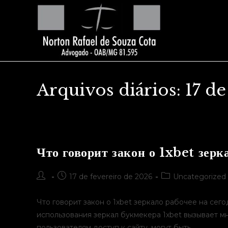
Ir
para
o
conteúdo
Arquivos diários: 17 d
Что говорит закон о 1xbet зерка
Autor
Post
Categoria
17 de fevereiro de 2026
Uncategorized
do
publicado:
do
post:
post:
Что говорит закон о 1xbet зеркало рабочее на се
использования зеркал букмекера 1xbet вызывает м
пользователям доступ к сайту, могут быть…