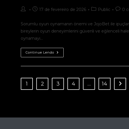
Autor
Post
Categoria
Comen
17 de fevereiro de 2026
Public
0 c
do
publicado:
do
do
post:
post:
post:
Sorumlu oyun oynamanın önemi ve JojoBet ile ipuçla
bireylerin oyun deneyimlerini güvenli ve eğlenceli hale
oynamayı…
Sorumlu
Continue Lendo
Oyun
Oynamanın
Önemi
Ve
JojoBet
Ile
Ipuçları
1
2
3
4
…
14
Ir p