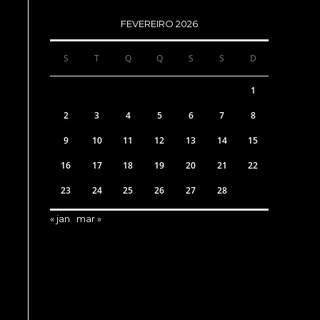
FEVEREIRO 2026
S
T
Q
Q
S
S
D
1
2
3
4
5
6
7
8
9
10
11
12
13
14
15
16
17
18
19
20
21
22
23
24
25
26
27
28
« jan
mar »