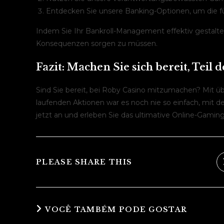
Entdecken Sie unsere Banking-Optionen, um die fü
Indem Sie Ihr Bankroll-Management effektiv gestalten
Konsequenzen sorgen zu müssen.
Fazit: Machen Sie sich bereit, Teil
Sind Sie bereit, bei Roby Casino mitzumachen? Mit
laufenden Aktionen war es noch nie so einfach, mit 
jetzt an und erleben Sie das ultimative Online-Gaming
COMPARTILHAR
PLEASE SHARE THIS
ESTE
CONTEÚDO
VOCÊ TAMBÉM PODE GOSTAR