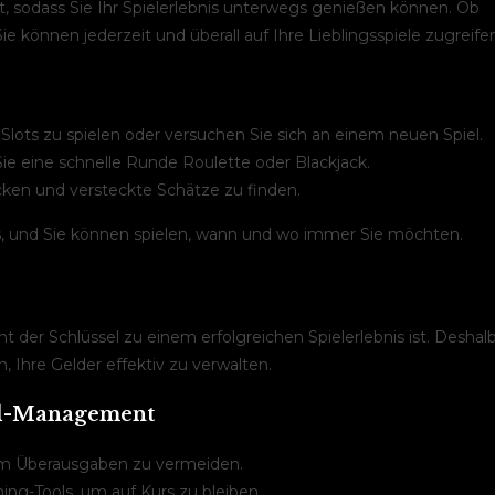
rt, sodass Sie Ihr Spielerlebnis unterwegs genießen können. Ob
ie können jederzeit und überall auf Ihre Lieblingsspiele zugreife
lots zu spielen oder versuchen Sie sich an einem neuen Spiel.
Sie eine schnelle Runde Roulette oder Blackjack.
cken und versteckte Schätze zu finden.
s, und Sie können spielen, wann und wo immer Sie möchten.
 der Schlüssel zu einem erfolgreichen Spielerlebnis ist. Deshal
, Ihre Gelder effektiv zu verwalten.
oll-Management
 um Überausgaben zu vermeiden.
g-Tools, um auf Kurs zu bleiben.