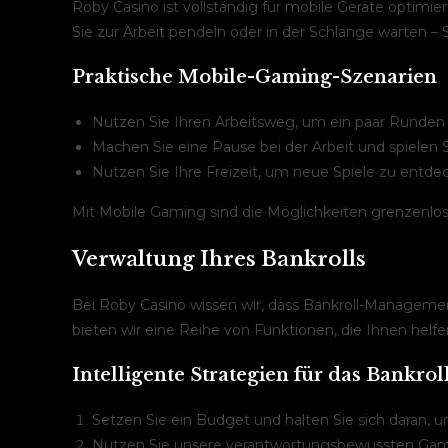
Roby Casino ist vollständig für mobile Geräte optimie
Sie zur Arbeit pendeln oder in der Schlange warten – S
Praktische Mobile-Gaming-Szenarien
Nutzen Sie Ihren Arbeitsweg, um ein paar Runden S
Machen Sie eine Pause bei der Arbeit und spielen 
Nutzen Sie Ihre Freizeit, um neue Spiele zu entde
Mit Mobile Gaming sind die Möglichkeiten grenzenlo
Verwaltung Ihres Bankrolls
Bei Roby Casino wissen wir, dass Bankroll-Management
bieten wir eine Reihe von Funktionen, die Ihnen helfen
Intelligente Strategien für das Bankr
Setzen Sie ein Budget und halten Sie sich daran,
Nutzen Sie unsere verantwortungsbewussten Gamin