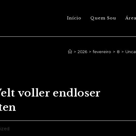
Início
Quem Sou
Área
>
2026
>
fevereiro
>
8
>
Unca
lt voller endloser
ten
ized