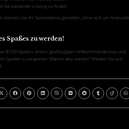
r Sie passende Lösung zu finden.
, können Sie Ihr Spielerlebnis genießen, ohne sich um finanziell
 des Spaßes zu werden!
 über 8700 Spielen, einem großzügigen Willkommensbonus und
dem Spielen zu beginnen. Warum also warten? Melden Sie sich
!
Abre
Abre
Abre
Abre
Abre
Abre
Abre
Abre
Abre
A
em
em
em
em
em
em
em
em
em
e
uma
uma
uma
uma
uma
uma
uma
uma
uma
u
nova
nova
nova
nova
nova
nova
nova
nova
nova
n
janela
janela
janela
janela
janela
janela
janela
janela
janela
j