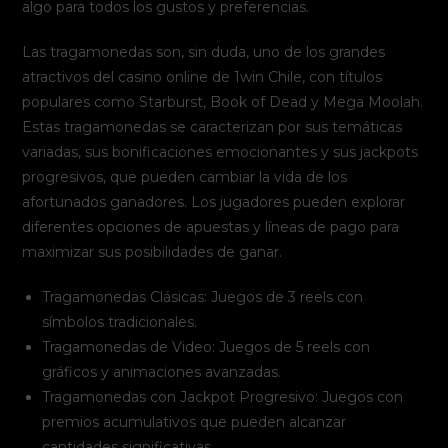
algo para todos los gustos y preferencias.
Las tragamonedas son, sin duda, uno de los grandes
atractivos del casino online de 1win Chile, con títulos
populares como Starburst, Book of Dead y Mega Moolah.
Estas tragamonedas se caracterizan por sus temáticas
variadas, sus bonificaciones emocionantes y sus jackpots
progresivos, que pueden cambiar la vida de los
afortunados ganadores. Los jugadores pueden explorar
diferentes opciones de apuestas y líneas de pago para
maximizar sus posibilidades de ganar.
Tragamonedas Clásicas: Juegos de 3 reels con
símbolos tradicionales.
Tragamonedas de Video: Juegos de 5 reels con
gráficos y animaciones avanzadas.
Tragamonedas con Jackpot Progresivo: Juegos con
premios acumulativos que pueden alcanzar
cantidades significativas.