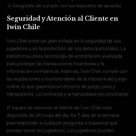
Asegúrate de cumplir con los requisitos de apuesta.
Seguridad y Atención al Cliente en
1win Chile
1win Chile pone un gran énfasis en la seguridad de sus
jugadores y en la protección de sus datos personales. La
plataforma utiliza tecnología de encriptación avanzada
para proteger las transacciones financieras y la
información confidencial. Además, 1win Chile cumple con
las regulaciones y los estándares de la industria del juego
online, lo que garantiza un entorno de juego justo y
transparente. La confianza y la tranquilidad son prioritarias.
El equipo de atención al cliente de 1win Chile está
disponible las 24 horas del día, los 7 días de la semana,
para responder a cualquier pregunta o inquietud que
puedan tener los jugadores. Los jugadores pueden