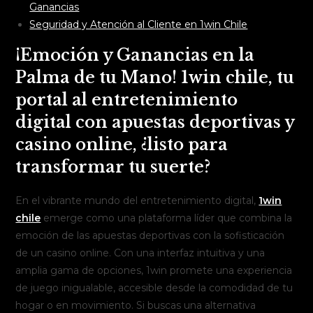
Ganancias
Seguridad y Atención al Cliente en 1win Chile
¡Emoción y Ganancias en la
Palma de tu Mano! 1win chile, tu
portal al entretenimiento
digital con apuestas deportivas y
casino online, ¿listo para
transformar tu suerte?
En el vibrante mundo del entretenimiento digital,
1win
chile
emerge como una plataforma líder que combina la
emoción de las apuestas deportivas con la sofisticación
de un casino online. Con una interfaz intuitiva y una
amplia gama de opciones, 1win promete una experiencia
de juego inigualable, accesible desde la comodidad de tu
hogar o en movimiento. Si buscas una alternativa