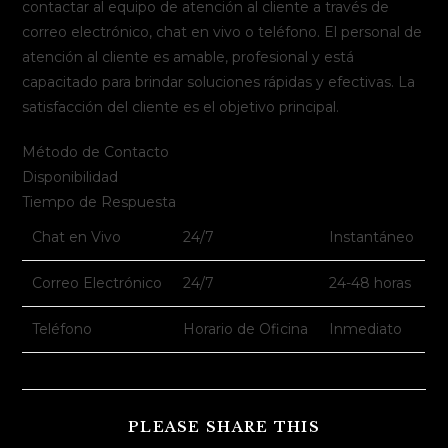
contactar al equipo de atención al cliente a través de
correo electrónico, chat en vivo o teléfono. El personal de
atención al cliente es amable, profesional y está
capacitado para brindar soluciones rápidas y efectivas. La
satisfacción del cliente es el objetivo principal.
Método de Contacto
Disponibilidad
Tiempo de Respuesta
Chat en Vivo
24/7
Instantáneo
Correo Electrónico
24/7
24-48 horas
Teléfono
Horario de Oficina
Inmediato
COMPARTILH
PLEASE SHARE THIS
ESTE