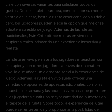
chile con diversas variantes para satisfacer todos los
gustos. Desde la ruleta europea, conocida por su menor
ventaja de la casa, hasta la ruleta americana, con su doble
cero, los jugadores pueden elegir la opción que mejor se
adapte a su estilo de juego. Además de las ruletas
tradicionales, 1win Chile ofrece ruletas en vivo con
crupieres reales, brindando una experiencia inmersiva y
realista.
La ruleta en vivo permite a los jugadores interactuar con
el crupier y con otros jugadores a través de un chat en
vivo, lo que añade un elemento social a la experiencia de
juego. Además, la ruleta en vivo suele ofrecer una
variedad de opciones de apuestas adicionales, como las
apuestas de llamada y las apuestas vecinas, que permiten
a los jugadores cubrir una mayor cantidad de números en
el tapete de la ruleta. Sobre todo, la experiencia de jugar
puede ser entretenida y proporcionar la posibilidad de