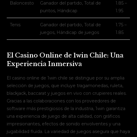
Baloncesto
Ganador del partido, Total de
1.85 –
puntos, Hándicap
1.95
Tenis
Ganador del partido, Total de
1.75 –
juegos, Hándicap de juegos
1.85
El Casino Online de 1win Chile: Una
Experiencia Inmersiva
El casino online de 1win chile se distingue por su amplia
selección de juegos, que incluye tragamonedas, ruleta,
blackjack, baccarat y juegos en vivo con crupieres reales.
Gracias a las colaboraciones con los proveedores de
software más prestigiosos de la industria, 1win garantiza
una experiencia de juego de alta calidad, con gráficos
impresionantes, efectos de sonido envolventes y una
jugabilidad fluida. La variedad de juegos asegura que haya