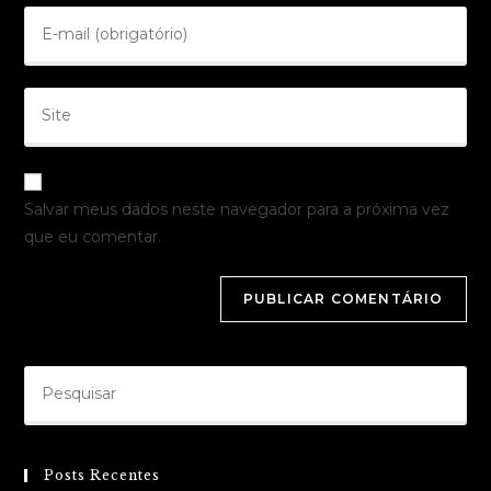
Digite
ou
seu
nome
endereço
de
Digite
de
usuário
o
e-
para
URL
mail
comentar
do
para
seu
Salvar meus dados neste navegador para a próxima vez
comentar
site
que eu comentar.
(opcional)
Posts Recentes