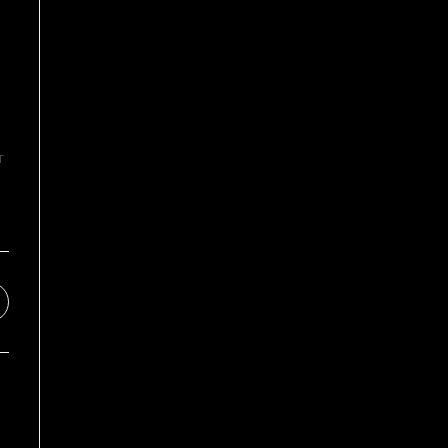
т
bre
m
ma
ova
anela