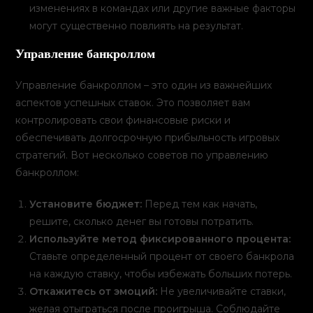
изменениях в командах или другие важные факторы
могут существенно повлиять на результат.
Управление банкроллом
Управление банкроллом – это один из важнейших
аспектов успешных ставок. Это позволяет вам
контролировать свои финансовые риски и
обеспечивать долгосрочную прибыльность игровых
стратегий. Вот несколько советов по управлению
банкроллом:
Установите бюджет:
Перед тем как начать,
решите, сколько денег вы готовы потратить.
Используйте метод фиксированного процента:
Ставьте определенный процент от своего банкрола
на каждую ставку, чтобы избежать больших потерь.
Откажитесь от эмоций:
Не увеличивайте ставки,
желая отыграться после проигрыша. Соблюдайте