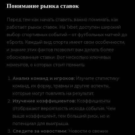
Понимание рынка ставок
Перед тем как начать ставить, важно понимать, как
работает рынок ставок. На 1xbet доступен широкий
выбор спортивных событий – от футбольных матчей до
eSports. Каждый вид спорта имеет свои особенности,
и знание этих фактов позволит вам делать более
обоснованные ставки. Вот несколько ключевых
моментов, о которых стоит помнить:
Анализ команд и игроков:
Изучите статистику
команд, их форму, травмы и другие аспекты,
которые могут повлиять на результат.
Изучение коэффициентов:
Коэффициенты
отображают вероятность исхода события. Чем
выше коэффициент, тем больший риск, но и
потенциал для выигрыша.
Следите за новостями:
Новости о свежих