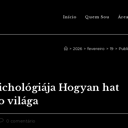
Início
Quem Sou
Área
>
2026
>
fevereiro
>
19
>
Publ
zichológiája Hogyan hat
o világa
Comentários
0 comentário
do