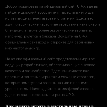
Добро пожаловать на официальный сайт UP-X, где вы
найдете широкий ассортимент настольных игр для
истинных ценителей азарта и стратегии. Здесь вас
ждут классические карточные игры, такие как покер и
блекджек, а также более экзотические варианты,
например, рулетка и баккара. Войдите на UP-X
официальный сайт вход и откройте для себя новый
мир настольных игр.
На ап икс официальный сайт представлены игры от
ведущих разработчиков, обеспечивающие высокое
качество и разнообразие. Здесь вы найдете как
простые и понятные игры, так и сложные стратегии,
которые помогут вам развить навыки и повысить
уровень игры. Наслаждайтесь атмосферой азарта и
удачи, играя в настольные игры на UP-X.
Как начать играть в настольные игры в