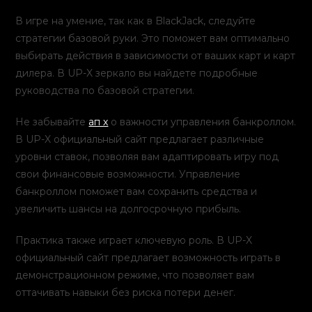
В игре на умение, так как в BlackJack, следуйте
стратегии базовой руки. Это поможет вам оптимально
выбирать действия в зависимости от ваших карт и карт
дилера. В UP-X зеркало вы найдете подробные
руководства по базовой стратегии.
Не забывайте
ап х
о важности управления банкроллом.
В UP-X официальный сайт предлагает различные
уровни ставок, позволяя вам адаптировать игру под
свои финансовые возможности. Управление
банкроллом поможет вам сохранить средства и
увеличить шансы на долгосрочную прибыль.
Практика также играет ключевую роль. В UP-X
официальный сайт предлагает возможность играть в
демонстрационном режиме, что позволяет вам
оттачивать навыки без риска потери денег.