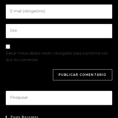
nome
Digite
ou
seu
nome
endereço
de
Digite
de
usuário
o
e-
para
URL
mail
comentar
do
para
seu
Salvar meus dados neste navegador para a próxima vez
comentar
site
que eu comentar.
(opcional)
Posts Recentes