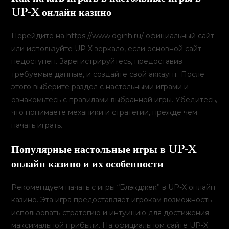
UP-X онлайн казино
Перейдите на https://www.dginh.ru/ официальный сайт
или используйте UP X зеркало, если основной сайт
недоступен. Зарегистрируйтесь, предоставив
требуемые данные, и создайте свой аккаунт. После
этого выберите раздел с настольными играми и
ознакомьтесь с правилами выбранной игры. Убедитесь,
что понимаете механики и стратегии, прежде чем
начать играть.
Популярные настольные игры в UP-X
онлайн казино и их особенности
Рекомендуем начать с игры “Блэкджек” в UP-X онлайн
казино. Эта игра предоставляет игрокам возможность
использовать стратегию и интуицию для достижения
максимальной прибыли. На официальном сайте UP-X