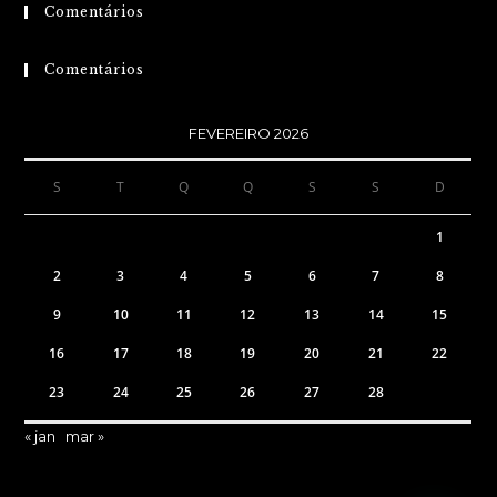
Comentários
Comentários
FEVEREIRO 2026
S
T
Q
Q
S
S
D
1
2
3
4
5
6
7
8
9
10
11
12
13
14
15
16
17
18
19
20
21
22
23
24
25
26
27
28
« jan
mar »