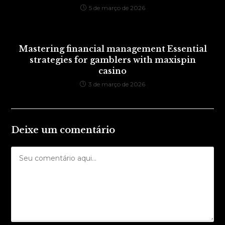
5 de março de 2026
Mastering financial management Essential
strategies for gamblers with maxispin
casino
3 de março de 2026
Deixe um comentário
Comentário