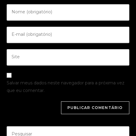
Digite
seu
nome
Digite
ou
seu
nome
endereço
de
Digite
de
usuário
o
e-
para
URL
mail
comentar
do
para
seu
Salvar meus dados neste navegador para a próxima vez
comentar
site
que eu comentar.
(opcional)