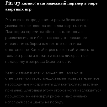
Pin up казино: ваш надежный партнер в мире
азартных игр
Pin up казино предлагает игрокам безопасное и
увлекательное пространство для азартных игр.
Платформа стремится обеспечить не только
развлечения, но и безопасность, что делает ее
идеальным выбором для тех, кто хочет играть
ответственно. Каждый игрок может найти здесь не
только игровые автоматы и живых дилеров, но и
поддержку в вопросах безопасности.
Казино также активно продвигает принципы
ответственной игры, предоставляя пользователям все
необходимые инструменты для контроля их азартных
привычек. Благодаря этому игроки могут наслаждаться
процессом, минимизируя риски и максимально
используя свои шансы на победу.