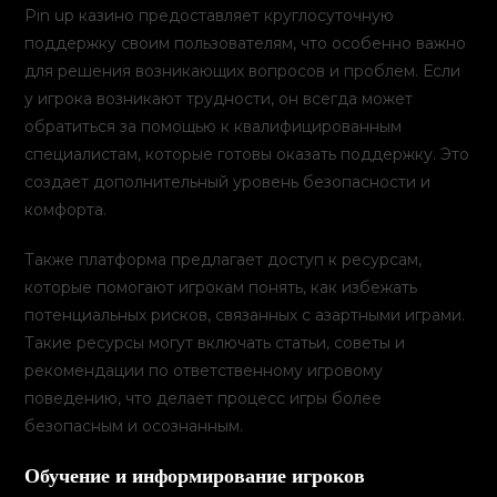
Pin up казино предоставляет круглосуточную
поддержку своим пользователям, что особенно важно
для решения возникающих вопросов и проблем. Если
у игрока возникают трудности, он всегда может
обратиться за помощью к квалифицированным
специалистам, которые готовы оказать поддержку. Это
создает дополнительный уровень безопасности и
комфорта.
Также платформа предлагает доступ к ресурсам,
которые помогают игрокам понять, как избежать
потенциальных рисков, связанных с азартными играми.
Такие ресурсы могут включать статьи, советы и
рекомендации по ответственному игровому
поведению, что делает процесс игры более
безопасным и осознанным.
Обучение и информирование игроков