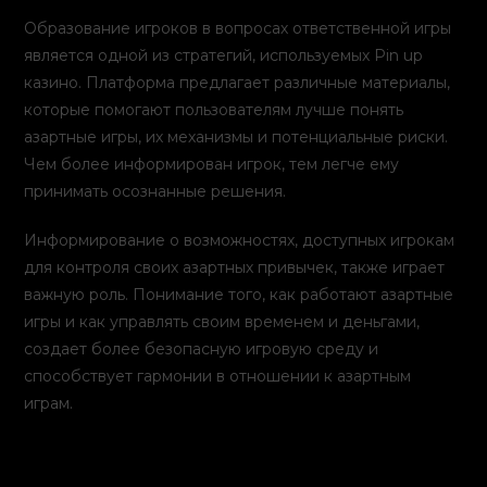
Образование игроков в вопросах ответственной игры
является одной из стратегий, используемых Pin up
казино. Платформа предлагает различные материалы,
которые помогают пользователям лучше понять
азартные игры, их механизмы и потенциальные риски.
Чем более информирован игрок, тем легче ему
принимать осознанные решения.
Информирование о возможностях, доступных игрокам
для контроля своих азартных привычек, также играет
важную роль. Понимание того, как работают азартные
игры и как управлять своим временем и деньгами,
создает более безопасную игровую среду и
способствует гармонии в отношении к азартным
играм.