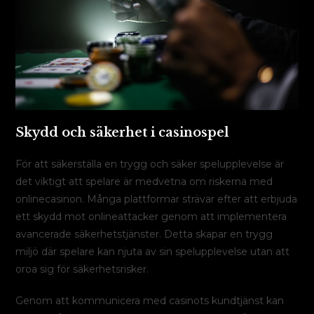
Skydd och säkerhet i casinospel
För att säkerställa en trygg och säker spelupplevelse är
det viktigt att spelare är medvetna om riskerna med
onlinecasinon. Många plattformar strävar efter att erbjuda
ett skydd mot onlineattacker genom att implementera
avancerade säkerhetstjänster. Detta skapar en trygg
miljö där spelare kan njuta av sin spelupplevelse utan att
oroa sig för säkerhetsrisker.
Genom att kommunicera med casinots kundtjänst kan