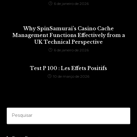
6 de janeiro de 2026
Why SpinSamurai’s Casino Cache
Management Functions Effectively from a
UK Technical Perspective
6 de janeiro de 2026
Test P 100 : Les Effets Positifs
10 de março de 2026