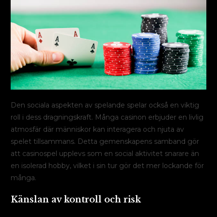
Den sociala aspekten av spelande spelar också en viktig
roll i dess dragningskraft. Många casinon erbjuder en livlig
atmosfär där människor kan interagera och njuta av
spelet tillsammans. Detta gemenskapens samband gör
att casinospel upplevs som en social aktivitet snarare än
en isolerad hobby, vilket i sin tur gör det mer lockande för
många.
Känslan av kontroll och risk