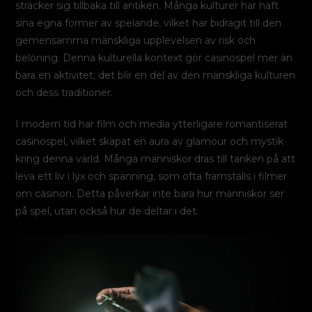
sträcker sig tillbaka till antiken. Många kulturer har haft
sina egna former av spelande, vilket har bidragit till den
gemensamma mänskliga upplevelsen av risk och
belöning. Denna kulturella kontext gör casinospel mer än
bara en aktivitet; det blir en del av den mänskliga kulturen
och dess traditioner.
I modern tid har film och media ytterligare romantiserat
casinospel, vilket skapat en aura av glamour och mystik
kring denna värld. Många människor dras till tanken på att
leva ett liv i lyx och spänning, som ofta framställs i filmer
om casinon. Detta påverkar inte bara hur människor ser
på spel, utan också hur de deltar i det.