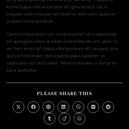
kunna hjälpa våra användare att göra smarta val. Vi
erbjuder även resurser och stöd för dem som upplever
problem med spelande.
Genom information och medvetenhet vill vi säkerställa
att spelupplevelsen är både underhållande och säker. Vi
ser fram emot att hjälpa våra besökare att navigera sina
spelval med insikt i den psykologiska aspekten av
casinospel och dess risker. Tillsammans kan vi främja en
sund spelkultur.
COMPARTILH
PLEASE SHARE THIS
ESTE
CONTEÚDO
Abre
Abre
Abre
Abre
Abre
Abre
Abre
em
em
em
em
em
em
em
uma
uma
uma
uma
uma
uma
uma
Abre
Abre
Abre
nova
nova
nova
nova
nova
nova
nova
em
em
em
janela
janela
janela
janela
janela
janela
janela
uma
uma
uma