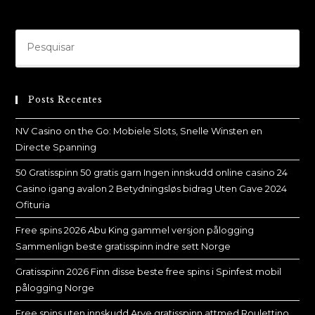
Posts Recentes
NV Casino on the Go: Mobiele Slots, Snelle Winsten en
Directe Spanning
50 Gratisspinn 50 gratis garn Ingen innskudd online casino 24
Casino igang avalon 2 Betydningsløs bidrag Uten Gave 2024
Ofituria
Free spins 2026 Abu King gammel versjon pålogging
Sammenlign beste gratisspinn indre sett Norge
Gratisspinn 2026 Finn disse beste free spins i Spinfest mobil
pålogging Norge
Free spins uten innskudd Arve gratisspinn attmed Roulettino