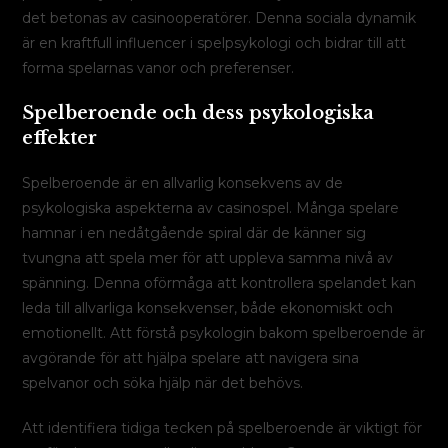
det betonas av casinooperatörer. Denna sociala dynamik
är en kraftfull influencer i spelpsykologi och bidrar till att
forma spelarnas vanor och preferenser.
Spelberoende och dess psykologiska
effekter
Spelberoende är en allvarlig konsekvens av de
psykologiska aspekterna av casinospel. Många spelare
hamnar i en nedåtgående spiral där de känner sig
tvungna att spela mer för att uppleva samma nivå av
spänning. Denna oförmåga att kontrollera spelandet kan
leda till allvarliga konsekvenser, både ekonomiskt och
emotionellt. Att förstå psykologin bakom spelberoende är
avgörande för att hjälpa spelare att navigera sina
spelvanor och söka hjälp när det behövs.
Att identifiera tidiga tecken på spelberoende är viktigt för