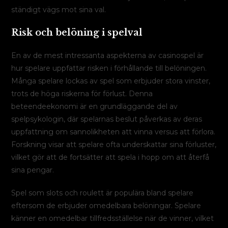
ständigt vägs mot sina val.
Risk och belöning i spelval
En av de mest intressanta aspekterna av casinospel är
hur spelare uppfattar risken i förhållande till belöningen.
Många spelare lockas av spel som erbjuder stora vinster,
trots de höga riskerna för förlust. Denna
beteendeekonomi är en grundläggande del av
spelpsykologin, där spelarnas beslut påverkas av deras
uppfattning om sannolikheten att vinna versus att förlora.
Forskning visar att spelare ofta underskattar sina förluster,
vilket gör att de fortsätter att spela i hopp om att återfå
sina pengar.
Spel som slots och roulett är populära bland spelare
eftersom de erbjuder omedelbara belöningar. Spelare
känner en omedelbar tillfredsställelse när de vinner, vilket