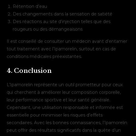
Rétention d’eau
Des changements dans la sensation de satiété
Des réactions au site d’injection telles que des
rougeurs ou des démangeaisons
Il est conseillé de consulter un médecin avant d’entamer
tout traitement avec l’Ipamorelin, surtout en cas de
conditions médicales préexistantes.
4. Conclusion
L’Ipamorelin représente un outil prometteur pour ceux
qui cherchent à améliorer leur composition corporelle,
leur performance sportive et leur santé générale.
Cependant, une utilisation responsable et informée est
essentielle pour minimiser les risques d’effets
secondaires. Avec les bonnes connaissances, l’Ipamorelin
peut offrir des résultats significatifs dans la quête d’un