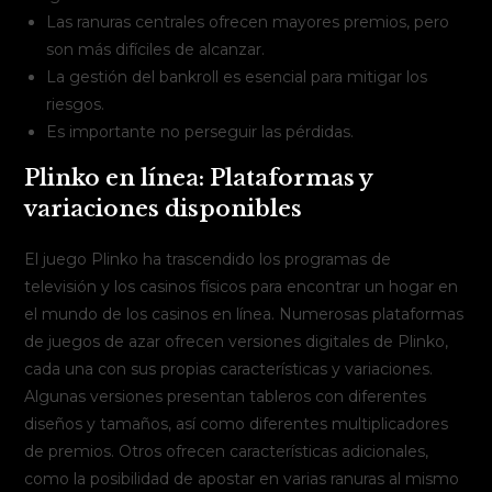
Las ranuras centrales ofrecen mayores premios, pero
son más difíciles de alcanzar.
La gestión del bankroll es esencial para mitigar los
riesgos.
Es importante no perseguir las pérdidas.
Plinko en línea: Plataformas y
variaciones disponibles
El juego Plinko ha trascendido los programas de
televisión y los casinos físicos para encontrar un hogar en
el mundo de los casinos en línea. Numerosas plataformas
de juegos de azar ofrecen versiones digitales de Plinko,
cada una con sus propias características y variaciones.
Algunas versiones presentan tableros con diferentes
diseños y tamaños, así como diferentes multiplicadores
de premios. Otros ofrecen características adicionales,
como la posibilidad de apostar en varias ranuras al mismo