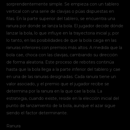
sorprendentemente simple. Se empieza con un tablero
vertical con una serie de clavijas o púas dispuestas en
filas. En la parte superior del tablero, se encuentra una
ranura por donde se lanza la bola. El jugador decide dónde
lanzar la bola, lo que influye en la trayectoria inicial y, por
lo tanto, en las posibilidades de que la bola caiga en las
ranuras inferiores con premios más altos. A medida que la
bola cae, choca con las clavijas, cambiando su dirección
de forma aleatoria. Este proceso de rebotes continúa
hasta que la bola llega a la parte inferior del tablero y cae
en una de las ranuras designadas. Cada ranura tiene un
valor asociado, y el premio que el jugador recibe se
determina por la ranura en la que cae la bola. La
estrategia, cuando existe, reside en la elección inicial del
punto de lanzamiento de la bola, aunque el azar sigue
siendo el factor determinante.
Ranura