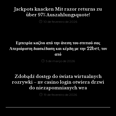
Jackpots knacken Mit razor returns zu
über 97% Auszahlungsquote!
10 de fevereiro de 2026
Εμπειρία καζίνο από την άνεση του σπιτιού σας
Απεριόριστη διασκέδαση και κέρδη με την 22bet, τον
από
5 de março de 2026
Zdobądź dostęp do świata wirtualnych
rozrywki – nv casino login otwiera drzwi
do niezapomnianych wra
19 de fevereiro de 2026