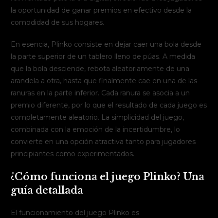
la oportunidad de ganar premios en efectivo desde la
comodidad de sus hogares.
En esencia, Plinko consiste en dejar caer una bola desde
la parte superior de un tablero lleno de púas. A medida
que la bola desciende, rebota aleatoriamente de una
arandela a otra, hasta que finalmente cae en una de las
ranuras en la parte inferior. Cada ranura se asocia a un
premio diferente, por lo que el resultado de cada juego es
completamente aleatorio. La simplicidad del juego,
combinada con la emoción de la incertidumbre, lo
convierte en una opción atractiva tanto para jugadores
principiantes como experimentados.
¿Cómo funciona el juego Plinko? Una
guía detallada
El funcionamiento del juego Plinko es