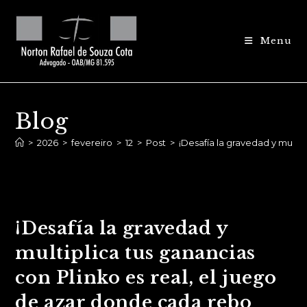
Ir
para
Menu
o
conteúdo
Blog
>
2026
>
fevereiro
>
12
>
Post
>
¡Desafía la gravedad y multi
¡Desafía la gravedad y
multiplica tus ganancias
con Plinko es real, el juego
de azar donde cada rebo