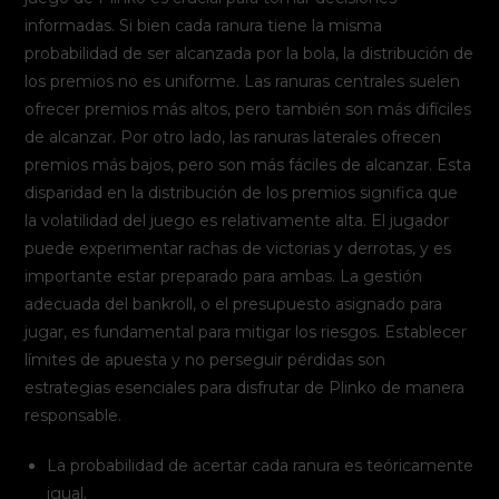
informadas. Si bien cada ranura tiene la misma
probabilidad de ser alcanzada por la bola, la distribución de
los premios no es uniforme. Las ranuras centrales suelen
ofrecer premios más altos, pero también son más difíciles
de alcanzar. Por otro lado, las ranuras laterales ofrecen
premios más bajos, pero son más fáciles de alcanzar. Esta
disparidad en la distribución de los premios significa que
la volatilidad del juego es relativamente alta. El jugador
puede experimentar rachas de victorias y derrotas, y es
importante estar preparado para ambas. La gestión
adecuada del bankroll, o el presupuesto asignado para
jugar, es fundamental para mitigar los riesgos. Establecer
límites de apuesta y no perseguir pérdidas son
estrategias esenciales para disfrutar de Plinko de manera
responsable.
La probabilidad de acertar cada ranura es teóricamente
igual.