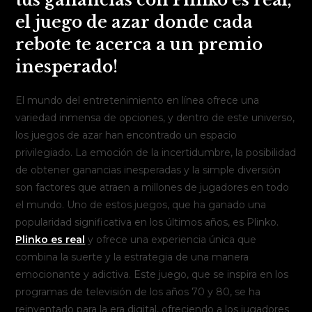
tus ganancias con Plinko es real,
el juego de azar donde cada
rebote te acerca a un premio
inesperado!
El mundo del entretenimiento en línea ofrece una
variedad inmensa de opciones, y dentro de este universo,
los juegos de azar han encontrado un espacio
privilegiado. La emoción de la incertidumbre, la posibilidad
de obtener ganancias inesperadas y la simple diversión
son factores que atraen a millones de jugadores en todo
el mundo. Uno de estos juegos, que ha ganado una
popularidad significativa en los últimos años, es Plinko.
Plinko es real
y ofrece una experiencia única que
combina la suerte y la estrategia de una manera
emocionante y adictiva. Este juego, que se inspira en los
programas de televisión de los años 70 y 80, se ha
reinventado para la era digital, ofreciendo a los jugadores